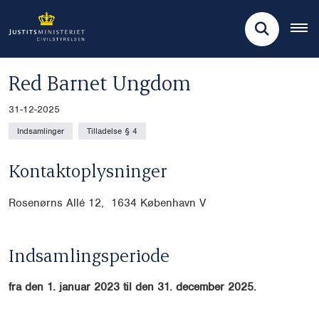
Red Barnet Ungdom
31-12-2025
Indsamlinger
Tilladelse § 4
Kontaktoplysninger
Rosenørns Allé 12, 1634 København V
Indsamlingsperiode
fra den 1. januar 2023 til den 31. december 2025.