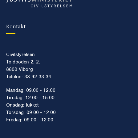
Kontakt
Civilstyrelsen
Toldboden 2, 2.
8800 Viborg
Telefon: 33 92 33 34
Mandag: 09.00 - 12.00
Tirsdag: 12.00 - 15.00
Onsdag: lukket
Torsdag: 09.00 - 12.00
Fredag: 09.00 - 12.00