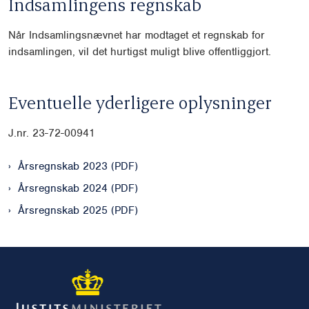
Indsamlingens regnskab
Når Indsamlingsnævnet har modtaget et regnskab for
indsamlingen, vil det hurtigst muligt blive offentliggjort.
Eventuelle yderligere oplysninger
J.nr. 23-72-00941
Årsregnskab 2023 (PDF)
Årsregnskab 2024 (PDF)
Årsregnskab 2025 (PDF)