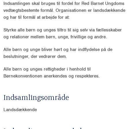
Indsamlingen skal bruges til fordel for Red Barnet Ungdoms
vedtægtsbestemte formål. Organisationen er landsdækkende
og har til formål at arbejde for at:
Styrke alle børn og unges tiltro til sig selv via fællesskaber
og relationer mellem børn, unge, frivillige og andre.
Alle børn og unge bliver hørt og har indflydelse på de
beslutninger, der vedrører dem.
Alle børn og unges rettigheder i henhold til
Børnekonventionen anerkendes og respekteres.
Indsamlingsområde
Landsdækkende