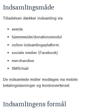
Indsamlingsmåde
Tilladelsen dækker indsamling via
events
hjemmeside/donationsmodul
online indsamlingsplatform
sociale medier (Facebook)
merchandise
SMS/mail
De indsamlede midler modtages via mobile
betalingsløsninger og kontooverførsel.
Indsamlingens formål