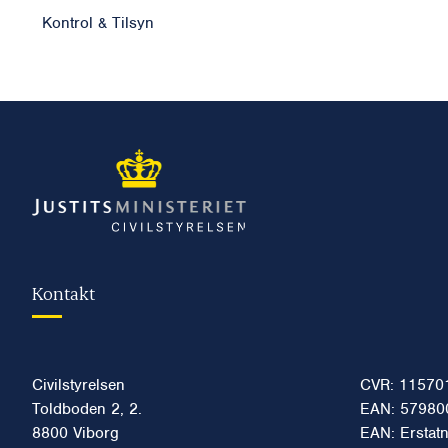
Kontrol & Tilsyn
Kontakt
Civilstyrelsen
CVR: 11570
Toldboden 2, 2.
EAN: 57980
8800 Viborg
EAN: Erstat