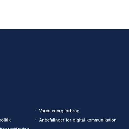
Vores energiforbrug
olitik
Anbefalinger for digital kommunikation