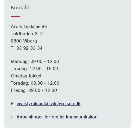
Kontakt
Arv & Testamente
Toldboden 2, 2.
8800 Viborg
T: 33 92 33 34
Mandag: 09.00 - 12.00
Tirsdag: 12.00 - 15.00
Onsdag lukket
Torsdag: 09.00 - 12.00
Fredag: 09.00 - 12.00
E:
civilstyrelsen@civilstyrelsen.dk
Anbefalinger for digital kommunikation