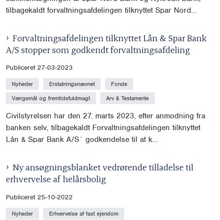
tilbagekaldt forvaltningsafdelingen tilknyttet Spar Nord...
Forvaltningsafdelingen tilknyttet Lån & Spar Bank
A/S stopper som godkendt forvaltningsafdeling
Publiceret 27-03-2023
Nyheder
Erstatningsnævnet
Fonde
Værgemål og fremtidsfuldmagt
Arv & Testamente
Civilstyrelsen har den 27. marts 2023, efter anmodning fra
banken selv, tilbagekaldt Forvaltningsafdelingen tilknyttet
Lån & Spar Bank A/S´ godkendelse til at k...
Ny ansøgningsblanket vedrørende tilladelse til
erhvervelse af helårsbolig
Publiceret 25-10-2022
Nyheder
Erhvervelse af fast ejendom