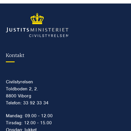
Kontakt
Civilstyrelsen
Toldboden 2, 2.
8800 Viborg
Telefon: 33 92 33 34
Mandag: 09.00 - 12.00
Tirsdag: 12.00 - 15.00
Onsdag: lukket