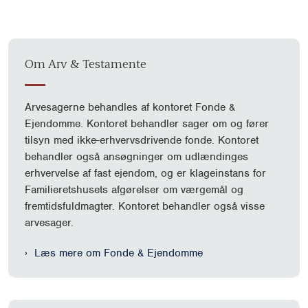
Om Arv & Testamente
Arvesagerne behandles af kontoret Fonde &
Ejendomme. Kontoret behandler sager om og fører
tilsyn med ikke-erhvervsdrivende fonde. Kontoret
behandler også ansøgninger om udlændinges
erhvervelse af fast ejendom, og er klageinstans for
Familieretshusets afgørelser om værgemål og
fremtidsfuldmagter. Kontoret behandler også visse
arvesager.
Læs mere om Fonde & Ejendomme