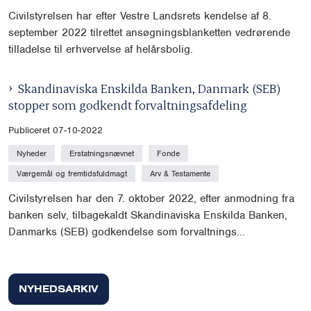
Civilstyrelsen har efter Vestre Landsrets kendelse af 8.
september 2022 tilrettet ansøgningsblanketten vedrørende
tilladelse til erhvervelse af helårsbolig.
Skandinaviska Enskilda Banken, Danmark (SEB)
stopper som godkendt forvaltningsafdeling
Publiceret 07-10-2022
Nyheder
Erstatningsnævnet
Fonde
Værgemål og fremtidsfuldmagt
Arv & Testamente
Civilstyrelsen har den 7. oktober 2022, efter anmodning fra
banken selv, tilbagekaldt Skandinaviska Enskilda Banken,
Danmarks (SEB) godkendelse som forvaltnings...
NYHEDSARKIV