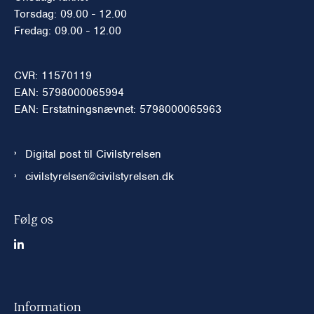
Torsdag: 09.00 - 12.00
Fredag: 09.00 - 12.00
CVR: 11570119
EAN: 5798000065994
EAN: Erstatningsnævnet: 5798000065963
Digital post til Civilstyrelsen
civilstyrelsen@civilstyrelsen.dk
Følg os
Information