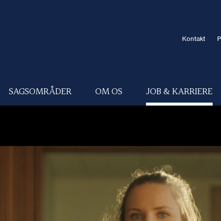
Kontakt
P
SAGSOMRÅDER
OM OS
JOB & KARRIERE