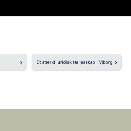
Et stærkt juridisk fællesskab i Viborg