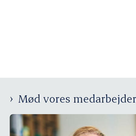
Mød vores medarbejde