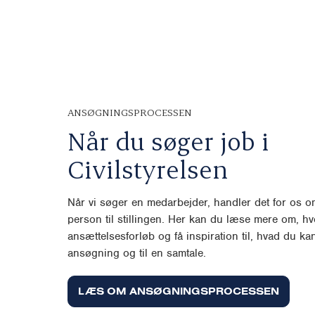
ANSØGNINGSPROCESSEN
Når du søger job i
Civilstyrelsen
Når vi søger en medarbejder, handler det for os om
person til stillingen.
Her kan du læse mere om, hvor
ansættelsesforløb og få inspiration til, hvad du kan
ansøgning og til en samtale.
LÆS OM ANSØGNINGSPROCESSEN