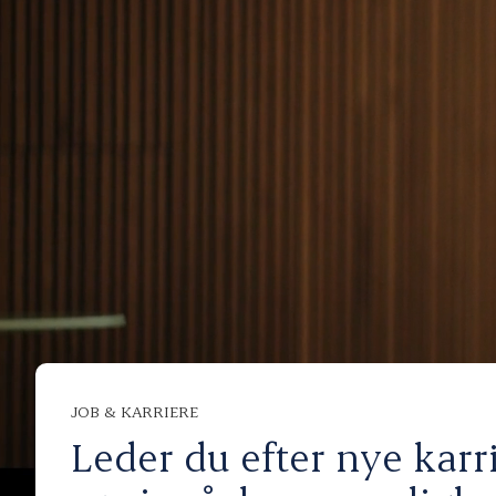
JOB & KARRIERE
Leder du efter nye karr