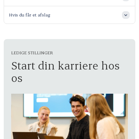
Hvis du får et afslag
LEDIGE STILLINGER
Start din karriere hos
os