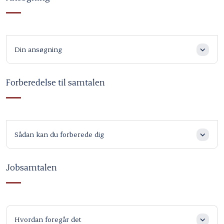
Din ansøgning
Forberedelse til samtalen
Sådan kan du forberede dig
Jobsamtalen
Hvordan foregår det