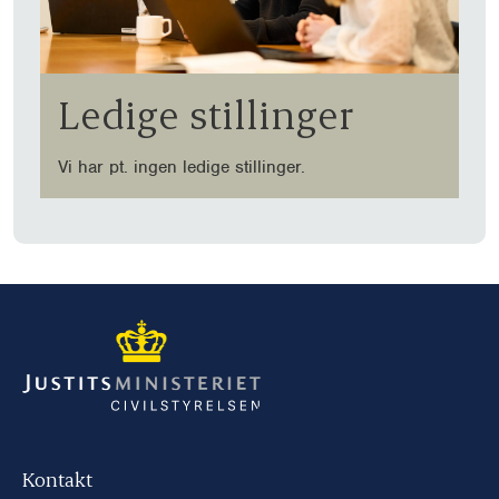
Ledige stillinger
Vi har pt. ingen ledige stillinger.
Kontakt