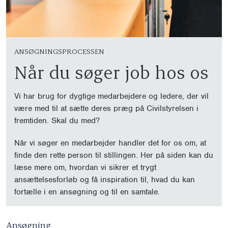
ANSØGNINGSPROCESSEN
Når du søger job hos os
Vi har brug for dygtige medarbejdere og ledere, der vil
være med til at sætte deres præg på Civilstyrelsen i
fremtiden. Skal du med?
Når vi søger en medarbejder handler det for os om, at
finde den rette person til stillingen. Her på siden kan du
læse mere om, hvordan vi sikrer et trygt
ansættelsesforløb og få inspiration til, hvad du kan
fortælle i en ansøgning og til en samtale.
Ansøgning