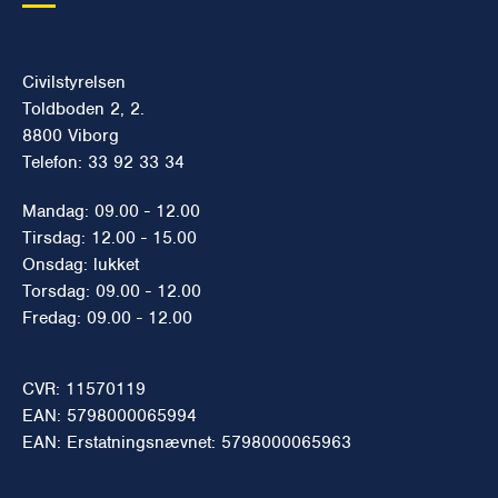
Civilstyrelsen
Toldboden 2, 2.
8800 Viborg
Telefon: 33 92 33 34
Mandag: 09.00 - 12.00
Tirsdag: 12.00 - 15.00
Onsdag: lukket
Torsdag: 09.00 - 12.00
Fredag: 09.00 - 12.00
CVR: 11570119
EAN: 5798000065994
EAN: Erstatningsnævnet: 5798000065963