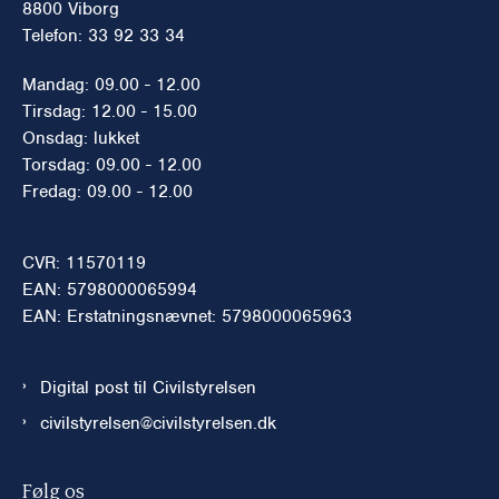
8800 Viborg
Telefon: 33 92 33 34
Mandag: 09.00 - 12.00
Tirsdag: 12.00 - 15.00
Onsdag: lukket
Torsdag: 09.00 - 12.00
Fredag: 09.00 - 12.00
CVR: 11570119
EAN: 5798000065994
EAN: Erstatningsnævnet: 5798000065963
Digital post til Civilstyrelsen
civilstyrelsen@civilstyrelsen.dk
Følg os