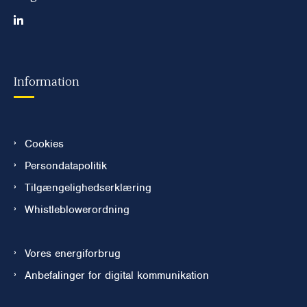
Information
Cookies
Persondatapolitik
Tilgængelighedserklæring
Whistleblowerordning
Vores energiforbrug
Anbefalinger for digital kommunikation