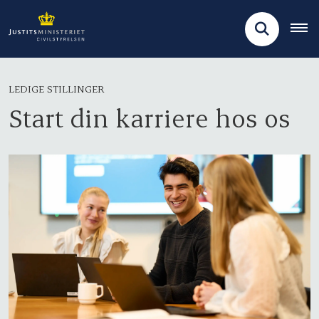
LEDIGE STILLINGER
Start din karriere hos os