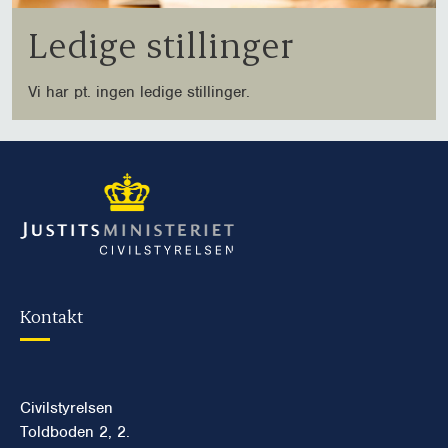
Ledige stillinger
Vi har pt. ingen ledige stillinger.
Kontakt
Civilstyrelsen
Toldboden 2, 2.