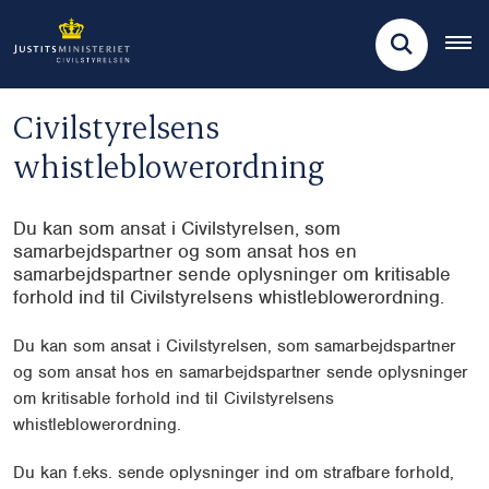
Civilstyrelsens
whistleblowerordning
Du kan som ansat i Civilstyrelsen, som
samarbejdspartner og som ansat hos en
samarbejdspartner sende oplysninger om kritisable
forhold ind til Civilstyrelsens whistleblowerordning.
Du kan som ansat i Civilstyrelsen, som samarbejdspartner
og som ansat hos en samarbejdspartner sende oplysninger
om kritisable forhold ind til Civilstyrelsens
whistleblowerordning.
Du kan f.eks. sende oplysninger ind om strafbare forhold,