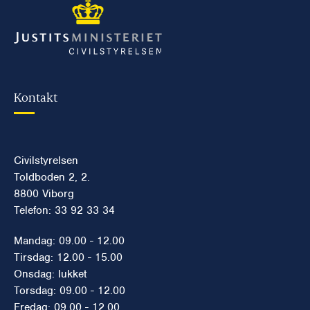
Kontakt
Civilstyrelsen
Toldboden 2, 2.
8800 Viborg
Telefon: 33 92 33 34
Mandag: 09.00 - 12.00
Tirsdag: 12.00 - 15.00
Onsdag: lukket
Torsdag: 09.00 - 12.00
Fredag: 09.00 - 12.00