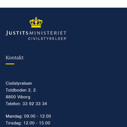
Kontakt
Civilstyrelsen
Toldboden 2, 2.
8800 Viborg
Telefon: 33 92 33 34
Mandag: 09.00 - 12.00
Tirsdag: 12.00 - 15.00