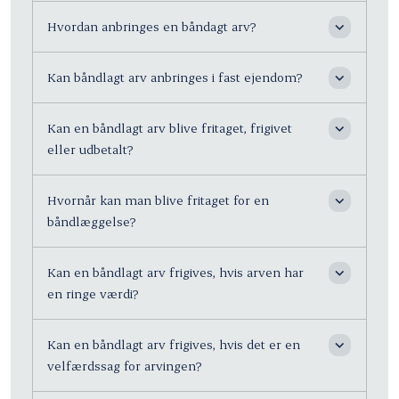
Hvordan anbringes en båndagt arv?
Kan båndlagt arv anbringes i fast ejendom?
Kan en båndlagt arv blive fritaget, frigivet
eller udbetalt?
Hvornår kan man blive fritaget for en
båndlæggelse?
Kan en båndlagt arv frigives, hvis arven har
en ringe værdi?
Kan en båndlagt arv frigives, hvis det er en
velfærdssag for arvingen?