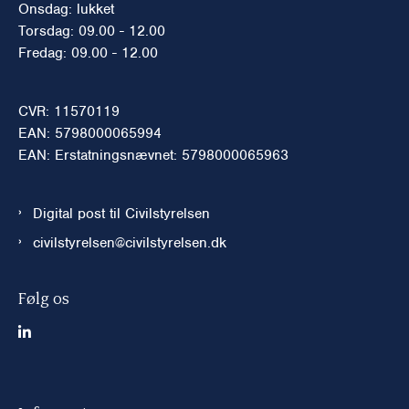
Onsdag: lukket
Torsdag: 09.00 - 12.00
Fredag: 09.00 - 12.00
CVR: 11570119
EAN: 5798000065994
EAN: Erstatningsnævnet: 5798000065963
Digital post til Civilstyrelsen
civilstyrelsen@civilstyrelsen.dk
Følg os