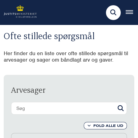
Ofte stillede spørgsmål
Her finder du en liste over ofte stillede spørgsmål til
arvesager og sager om båndlagt arv og gaver.
Arvesager
FOLD ALLE UD