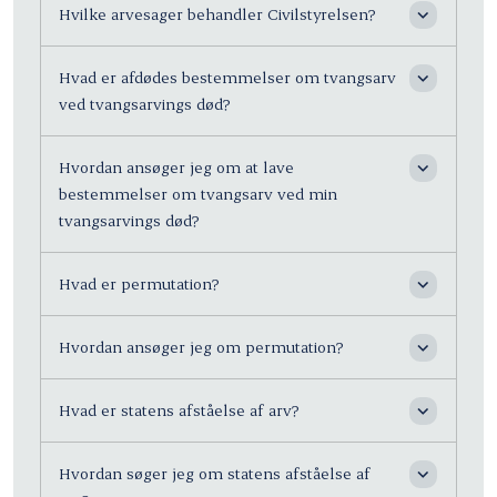
Hvilke arvesager behandler Civilstyrelsen?
Hvad er afdødes bestemmelser om tvangsarv
ved tvangsarvings død?
Hvordan ansøger jeg om at lave
bestemmelser om tvangsarv ved min
tvangsarvings død?
Hvad er permutation?
Hvordan ansøger jeg om permutation?
Hvad er statens afståelse af arv?
Hvordan søger jeg om statens afståelse af