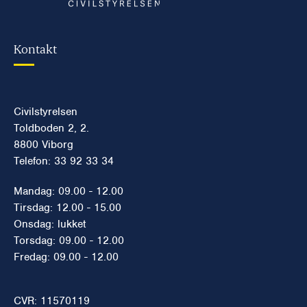
Kontakt
Civilstyrelsen
Toldboden 2, 2.
8800 Viborg
Telefon: 33 92 33 34
Mandag: 09.00 - 12.00
Tirsdag: 12.00 - 15.00
Onsdag: lukket
Torsdag: 09.00 - 12.00
Fredag: 09.00 - 12.00
CVR: 11570119