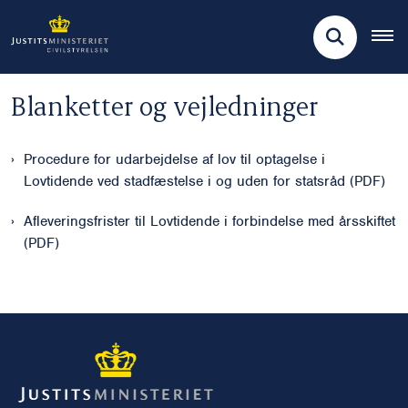
Blanketter og vejledninger
Procedure for udarbejdelse af lov til optagelse i
Lovtidende ved stadfæstelse i og uden for statsråd (PDF)
Afleveringsfrister til Lovtidende i forbindelse med årsskiftet
(PDF)