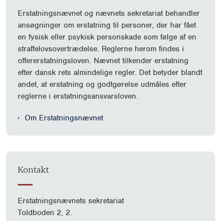
Erstatningsnævnet og nævnets sekretariat behandler
ansøgninger om erstatning til personer, der har fået
en fysisk eller psykisk personskade som følge af en
straffelovsovertrædelse. Reglerne herom findes i
offererstatningsloven. Nævnet tilkender erstatning
efter dansk rets almindelige regler. Det betyder blandt
andet, at erstatning og godtgørelse udmåles efter
reglerne i erstatningsansvarsloven.
Om Erstatningsnævnet
Kontakt
Erstatningsnævnets sekretariat
Toldboden 2, 2.