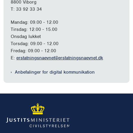
8800 Viborg
T: 33 92 33 34
Mandag: 09.00 - 12.00
Tirsdag: 12.00 - 15.00
Onsdag lukket
Torsdag: 09.00 - 12.00
Fredag: 09.00 - 12.00
E:
erstatningsnaevnet@erstatningsnaevnet.dk
Anbefalinger for digital kommunikation