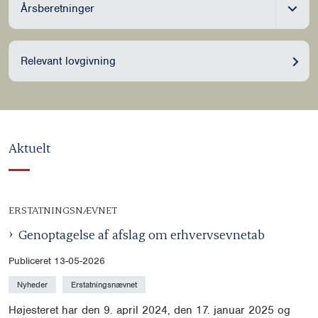
Årsberetninger
Relevant lovgivning
Aktuelt
ERSTATNINGSNÆVNET
Genoptagelse af afslag om erhvervsevnetab
Publiceret 13-05-2026
Nyheder
Erstatningsnævnet
Højesteret har den 9. april 2024, den 17. januar 2025 og