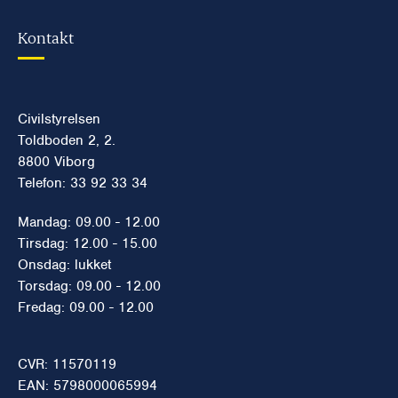
Kontakt
Civilstyrelsen
Toldboden 2, 2.
8800 Viborg
Telefon: 33 92 33 34
Mandag: 09.00 - 12.00
Tirsdag: 12.00 - 15.00
Onsdag: lukket
Torsdag: 09.00 - 12.00
Fredag: 09.00 - 12.00
CVR: 11570119
EAN: 5798000065994