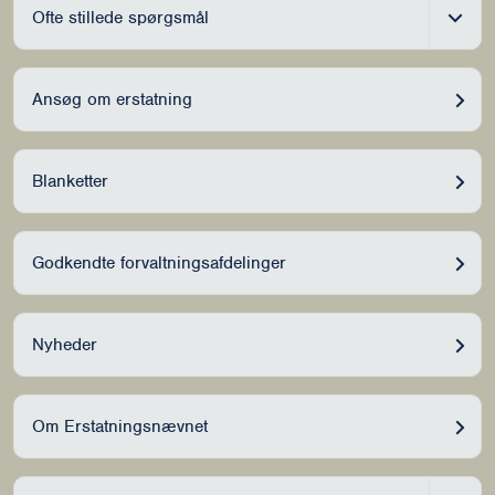
Ofte stillede spørgsmål
Ansøg om erstatning
Blanketter
Godkendte forvaltningsafdelinger
Nyheder
Om Erstatningsnævnet