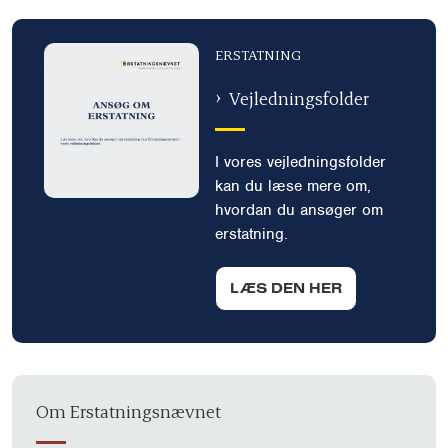
ERSTATNING
Vejledningsfolder
I vores vejledningsfolder
kan du læse mere om,
hvordan du ansøger om
erstatning.
LÆS DEN HER
Om Erstatningsnævnet