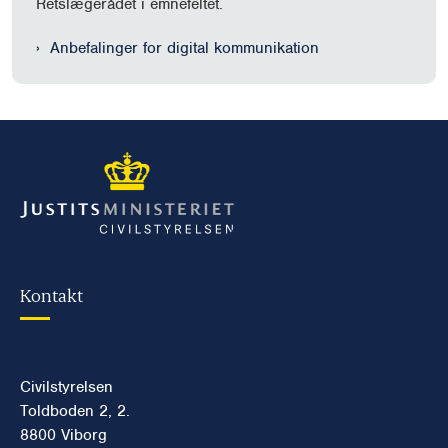
Retslægerådet i emnefeltet.
Anbefalinger for digital kommunikation
Kontakt
Civilstyrelsen
Toldboden 2, 2.
8800 Viborg