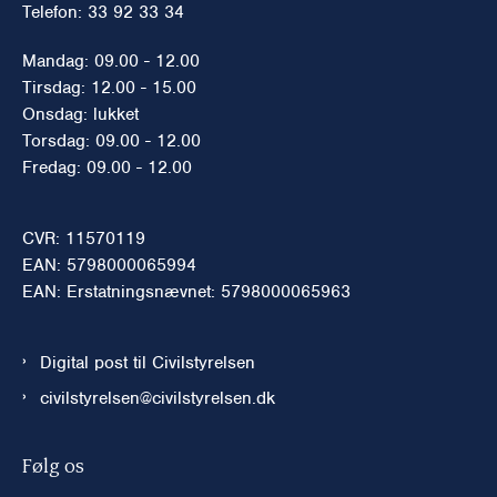
Telefon: 33 92 33 34
Mandag: 09.00 - 12.00
Tirsdag: 12.00 - 15.00
Onsdag: lukket
Torsdag: 09.00 - 12.00
Fredag: 09.00 - 12.00
CVR: 11570119
EAN: 5798000065994
EAN: Erstatningsnævnet: 5798000065963
Digital post til Civilstyrelsen
civilstyrelsen@civilstyrelsen.dk
Følg os