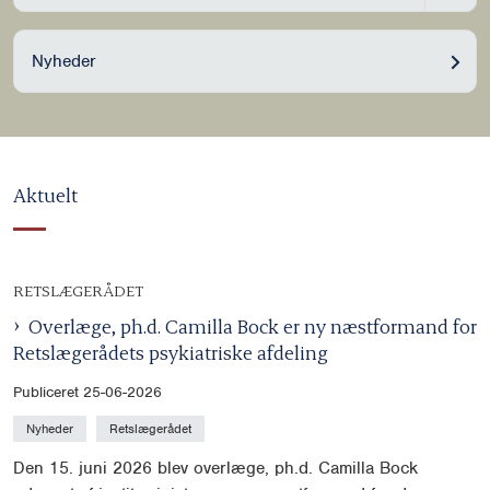
Nyheder
Aktuelt
RETSLÆGERÅDET
Overlæge, ph.d. Camilla Bock er ny næstformand for
Retslægerådets psykiatriske afdeling
Publiceret 25-06-2026
Nyheder
Retslægerådet
Den 15. juni 2026 blev overlæge, ph.d. Camilla Bock