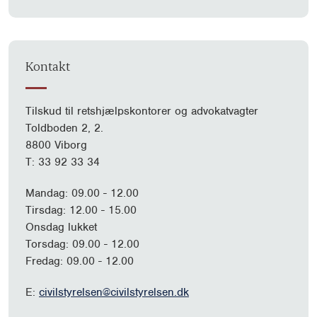
Kontakt
Tilskud til retshjælpskontorer og advokatvagter
Toldboden 2, 2.
8800 Viborg
T: 33 92 33 34
Mandag: 09.00 - 12.00
Tirsdag: 12.00 - 15.00
Onsdag lukket
Torsdag: 09.00 - 12.00
Fredag: 09.00 - 12.00
E:
civilstyrelsen@civilstyrelsen.dk