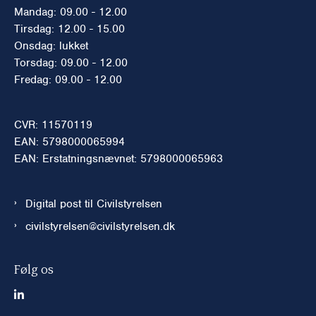
Mandag: 09.00 - 12.00
Tirsdag: 12.00 - 15.00
Onsdag: lukket
Torsdag: 09.00 - 12.00
Fredag: 09.00 - 12.00
CVR: 11570119
EAN: 5798000065994
EAN: Erstatningsnævnet: 5798000065963
Digital post til Civilstyrelsen
civilstyrelsen@civilstyrelsen.dk
Følg os