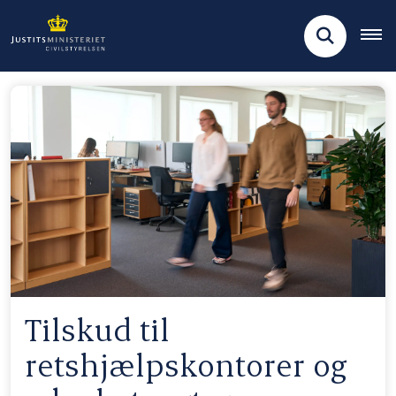
Tilskud til
retshjælpskontorer og