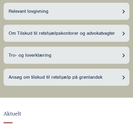
Relevant lovgivning
Om Tilskud til retshjælpskontorer og advokatvagter
Tro- og loverklæring
Ansøg om tilskud til retshjælp på grønlandsk
Aktuelt