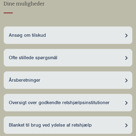
Dine muligheder
Ansøg om tilskud
Ofte stillede spørgsmål
Årsberetninger
Oversigt over godkendte retshjælpsinstitutioner
Blanket til brug ved ydelse af retshjælp