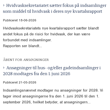
Hvidvasksekretariatet sætter fokus på indsamlinger
som middel til hvidvask i deres nye kvartalsrapport
Publiceret 18-06-2026
Hvidvasksekretariatets nye kvartalsrapport sætter blandt
andet fokus på de risici for hvidvask, der kan være
forbundet med indsamlinger.
Rapporten ser blandt...
ÅBENT FOR ANSØGNINGER
Ansøgninger til hus- og/eller gadeindsamlinger i
2028 modtages fra den 1. juni 2026
Publiceret 21-05-2026
Indsamlingsnævnet modtager nu ansøgninger for 2028. Vi
tager imod ansøgningerne fra den 1. juni 2026 til den 1.
september 2026, hvilket betyder, at ansøgningern...