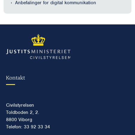
Anbefalinger for digital kommunikation
Kontakt
Civilstyrelsen
Toldboden 2, 2.
8800 Viborg
Telefon: 33 92 33 34