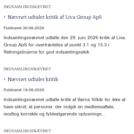
INDSAMLINGSNÆVNET
Nævnet udtaler kritik af Liva Group ApS
Publiceret 30-06-2026
Indsamlingsnævnet udtalte den 29. juni 2026 kritik af Liva
Group ApS for overtrædelse af punkt 3.1 og 15.3 i
Retningslinjerne for god indsamlingsskik.
INDSAMLINGSNÆVNET
Nævnet udtaler kritik
Publiceret 18-06-2026
Indsamlingsnævnet udtalte kritik af Børns Vilkår for ikke at
have sikret, at personer, der indgik en medlemsaftale,
modtog korrekte og fyldestgørende oplysninge...
INDSAMLINGSNÆVNET