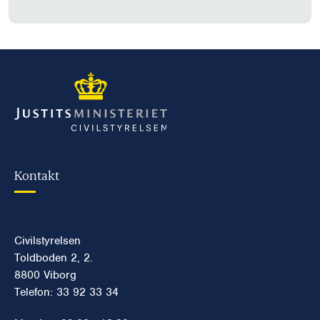
Kontakt
Civilstyrelsen
Toldboden 2, 2.
8800 Viborg
Telefon: 33 92 33 34