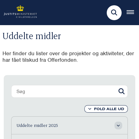
Uddelte midler
Her finder du lister over de projekter og aktiviteter, der
har fået tilskud fra Offerfonden.
FOLD ALLE UD
Uddelte midler 2025