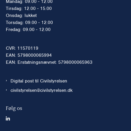
Mandag: 09.00 - 12.00
Tirsdag: 12.00 - 15.00
Onsdag: lukket
Torsdag: 09.00 - 12.00
Fredag: 09.00 - 12.00
CVR: 11570119
EAN: 5798000065994
EAN: Erstatningsnævnet: 5798000065963
Digital post til Civilstyrelsen
civilstyrelsen@civilstyrelsen.dk
Følg os