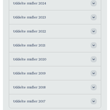
Uddelte midler 2024
Uddelte midler 2023
Uddelte midler 2022
Uddelte midler 2021
Uddelte midler 2020
Uddelte midler 2019
Uddelte midler 2018
Uddelte midler 2017