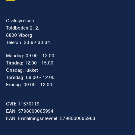
Civilstyrelsen
Toldboden 2, 2.
8800 Viborg
Telefon: 33 92 33 34
Mandag: 09.00 - 12.00
Tirsdag: 12.00 - 15.00
Onsdag: lukket
Torsdag: 09.00 - 12.00
Fredag: 09.00 - 12.00
CVR: 11570119
EAN: 5798000065994
EAN: Erstatningsnævnet: 5798000065963