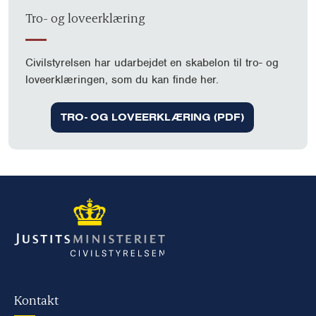
Tro- og loveerklæring
Civilstyrelsen har udarbejdet en skabelon til tro- og
loveerklæringen, som du kan finde her.
TRO- OG LOVEERKLÆRING (PDF)
Kontakt