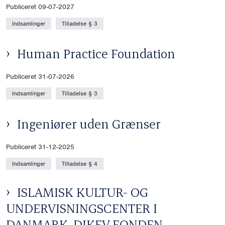
Publiceret 09-07-2027
Indsamlinger
Tilladelse § 3
Human Practice Foundation
Publiceret 31-07-2026
Indsamlinger
Tilladelse § 3
Ingeniører uden Grænser
Publiceret 31-12-2025
Indsamlinger
Tilladelse § 4
ISLAMISK KULTUR- OG
UNDERVISNINGSCENTER I
DANMARK. DIKEV FONDEN