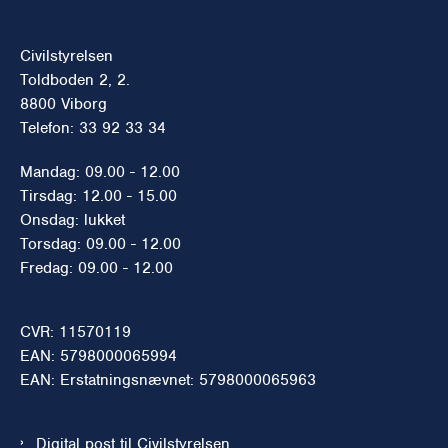
Civilstyrelsen
Toldboden 2, 2.
8800 Viborg
Telefon: 33 92 33 34
Mandag: 09.00 - 12.00
Tirsdag: 12.00 - 15.00
Onsdag: lukket
Torsdag: 09.00 - 12.00
Fredag: 09.00 - 12.00
CVR: 11570119
EAN: 5798000065994
EAN: Erstatningsnævnet: 5798000065963
Digital post til Civilstyrelsen