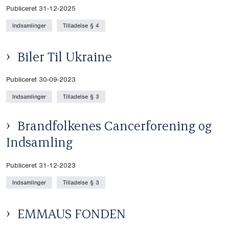
Publiceret 31-12-2025
Indsamlinger
Tilladelse § 4
Biler Til Ukraine
Publiceret 30-09-2023
Indsamlinger
Tilladelse § 3
Brandfolkenes Cancerforening og
Indsamling
Publiceret 31-12-2023
Indsamlinger
Tilladelse § 3
EMMAUS FONDEN