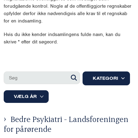
forudgående kontrol. Nogle af de offentliggjorte regnskaber
opfylder derfor ikke nødvendigvis alle krav til et regnskab
for en indsamling.
Hvis du ikke kender indsamlingens fulde navn, kan du
skrive * efter dit søgeord.
KATEGORI
Bedre Psykiatri - Landsforeningen
for pårørende