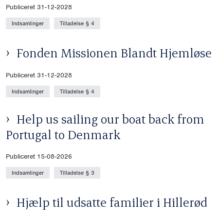
Publiceret 31-12-2028
Indsamlinger
Tilladelse § 4
Fonden Missionen Blandt Hjemløse
Publiceret 31-12-2028
Indsamlinger
Tilladelse § 4
Help us sailing our boat back from
Portugal to Denmark
Publiceret 15-08-2026
Indsamlinger
Tilladelse § 3
Hjælp til udsatte familier i Hillerød