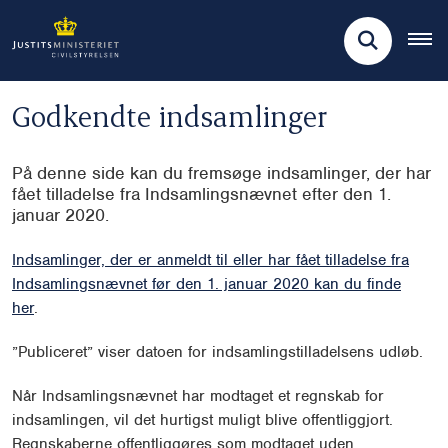
Godkendte indsamlinger
På denne side kan du fremsøge indsamlinger, der har
fået tilladelse fra Indsamlingsnævnet efter den 1.
januar 2020.
Indsamlinger, der er anmeldt til eller har fået tilladelse fra
Indsamlingsnævnet før den 1. januar 2020 kan du finde
her
.
”Publiceret” viser datoen for indsamlingstilladelsens udløb.
Når Indsamlingsnævnet har modtaget et regnskab for
indsamlingen, vil det hurtigst muligt blive offentliggjort.
Regnskaberne offentliggøres som modtaget uden