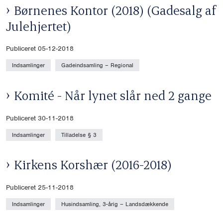
Børnenes Kontor (2018) (Gadesalg af
Julehjertet)
Publiceret 05-12-2018
Indsamlinger
Gadeindsamling – Regional
Komité - Når lynet slår ned 2 gange
Publiceret 30-11-2018
Indsamlinger
Tilladelse § 3
Kirkens Korshær (2016-2018)
Publiceret 25-11-2018
Indsamlinger
Husindsamling, 3-årig – Landsdækkende