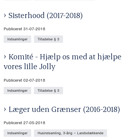
Sisterhood (2017-2018)
Publiceret 31-07-2018
Indsamlinger
Tilladelse § 3
Komité - Hjælp os med at hjælpe
vores lille Jolly
Publiceret 02-07-2018
Indsamlinger
Tilladelse § 3
Læger uden Grænser (2016-2018)
Publiceret 27-05-2018
Indsamlinger
Husindsamling, 3-årig – Landsdækkende