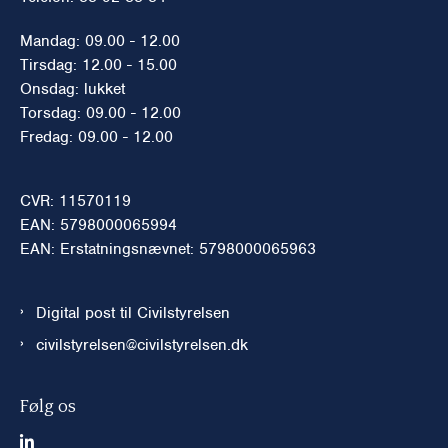
Mandag: 09.00 - 12.00
Tirsdag: 12.00 - 15.00
Onsdag: lukket
Torsdag: 09.00 - 12.00
Fredag: 09.00 - 12.00
CVR: 11570119
EAN: 5798000065994
EAN: Erstatningsnævnet: 5798000065963
Digital post til Civilstyrelsen
civilstyrelsen@civilstyrelsen.dk
Følg os