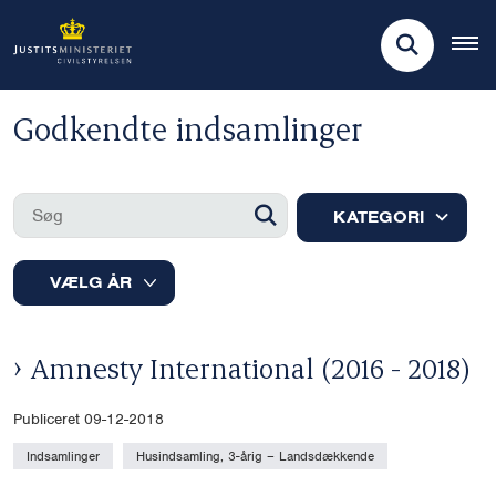
Godkendte indsamlinger
KATEGORI
Amnesty International (2016 - 2018)
Publiceret 09-12-2018
Indsamlinger
Husindsamling, 3-årig – Landsdækkende