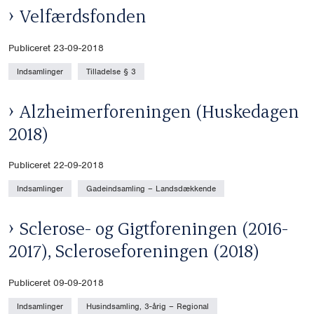
Velfærdsfonden
Publiceret 23-09-2018
Indsamlinger
Tilladelse § 3
Alzheimerforeningen (Huskedagen
2018)
Publiceret 22-09-2018
Indsamlinger
Gadeindsamling – Landsdækkende
Sclerose- og Gigtforeningen (2016-
2017), Scleroseforeningen (2018)
Publiceret 09-09-2018
Indsamlinger
Husindsamling, 3-årig – Regional