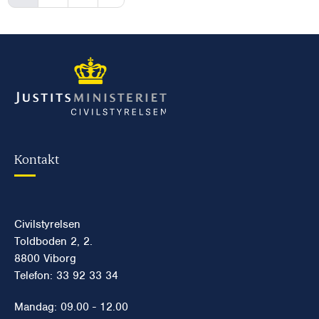
Kontakt
Civilstyrelsen
Toldboden 2, 2.
8800 Viborg
Telefon: 33 92 33 34
Mandag: 09.00 - 12.00