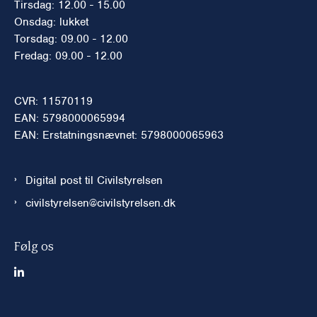
Tirsdag: 12.00 - 15.00
Onsdag: lukket
Torsdag: 09.00 - 12.00
Fredag: 09.00 - 12.00
CVR: 11570119
EAN: 5798000065994
EAN: Erstatningsnævnet: 5798000065963
Digital post til Civilstyrelsen
civilstyrelsen@civilstyrelsen.dk
Følg os