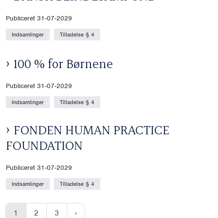
Publiceret 31-07-2029
Indsamlinger
Tilladelse § 4
100 % for Børnene
Publiceret 31-07-2029
Indsamlinger
Tilladelse § 4
FONDEN HUMAN PRACTICE
FOUNDATION
Publiceret 31-07-2029
Indsamlinger
Tilladelse § 4
1
2
3