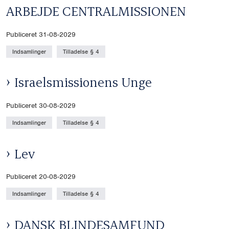
ARBEJDE CENTRALMISSIONEN
Publiceret 31-08-2029
Indsamlinger
Tilladelse § 4
Israelsmissionens Unge
Publiceret 30-08-2029
Indsamlinger
Tilladelse § 4
Lev
Publiceret 20-08-2029
Indsamlinger
Tilladelse § 4
DANSK BLINDESAMFUND