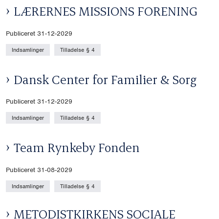
LÆRERNES MISSIONS FORENING
Publiceret 31-12-2029
Indsamlinger
Tilladelse § 4
Dansk Center for Familier & Sorg
Publiceret 31-12-2029
Indsamlinger
Tilladelse § 4
Team Rynkeby Fonden
Publiceret 31-08-2029
Indsamlinger
Tilladelse § 4
METODISTKIRKENS SOCIALE