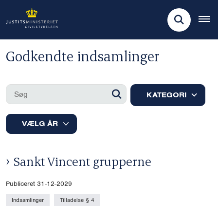
Godkendte indsamlinger
KATEGORI
Sankt Vincent grupperne
Publiceret 31-12-2029
Indsamlinger
Tilladelse § 4