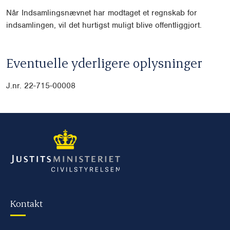
Når Indsamlingsnævnet har modtaget et regnskab for
indsamlingen, vil det hurtigst muligt blive offentliggjort.
Eventuelle yderligere oplysninger
J.nr.
22-715-00008
Kontakt