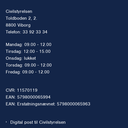
Civilstyrelsen
Toldboden 2, 2.
8800 Viborg
Telefon: 33 92 33 34
Mandag: 09.00 - 12.00
Tirsdag: 12.00 - 15.00
Onsdag: lukket
Torsdag: 09.00 - 12.00
Fredag: 09.00 - 12.00
CVR: 11570119
EAN: 5798000065994
EAN: Erstatningsnævnet: 5798000065963
Digital post til Civilstyrelsen