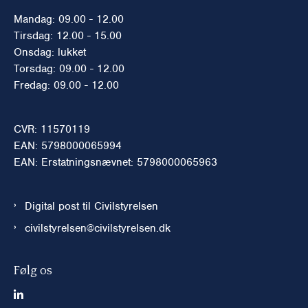
Mandag: 09.00 - 12.00
Tirsdag: 12.00 - 15.00
Onsdag: lukket
Torsdag: 09.00 - 12.00
Fredag: 09.00 - 12.00
CVR: 11570119
EAN: 5798000065994
EAN: Erstatningsnævnet: 5798000065963
Digital post til Civilstyrelsen
civilstyrelsen@civilstyrelsen.dk
Følg os