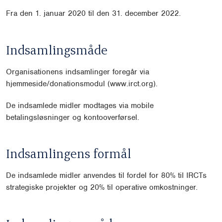
Fra den 1. januar 2020 til den 31. december 2022.
Indsamlingsmåde
Organisationens indsamlinger foregår via
hjemmeside/donationsmodul (www.irct.org).
De indsamlede midler modtages via mobile
betalingsløsninger og kontooverførsel.
Indsamlingens formål
De indsamlede midler anvendes til fordel for 80% til IRCTs
strategiske projekter og 20% til operative omkostninger.