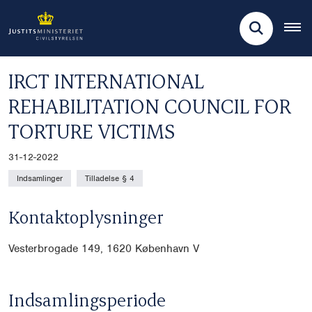
IRCT INTERNATIONAL
REHABILITATION COUNCIL FOR
TORTURE VICTIMS
31-12-2022
Indsamlinger
Tilladelse § 4
Kontaktoplysninger
Vesterbrogade 149, 1620 København V
Indsamlingsperiode