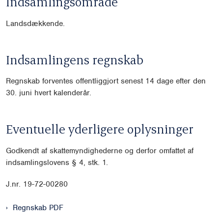
Indsamlingsområde
Landsdækkende.
Indsamlingens regnskab
Regnskab forventes offentliggjort senest 14 dage efter den
30. juni hvert kalenderår.
Eventuelle yderligere oplysninger
Godkendt af skattemyndighederne og derfor omfattet af
indsamlingslovens § 4, stk. 1.
J.nr. 19-72-00280
Regnskab PDF