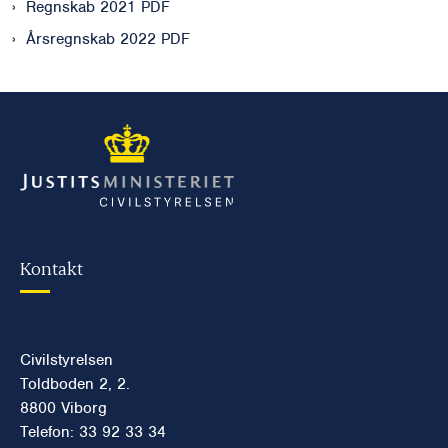
Regnskab 2021 PDF
Årsregnskab 2022 PDF
Kontakt
Civilstyrelsen
Toldboden 2, 2.
8800 Viborg
Telefon: 33 92 33 34