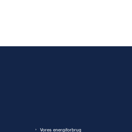
Vores energiforbrug