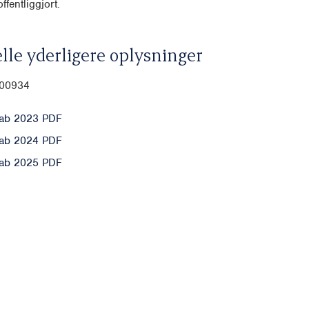
ffentliggjort.
lle yderligere oplysninger
-00934
ab 2023 PDF
ab 2024 PDF
ab 2025 PDF