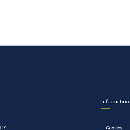
Information
119
Cookies