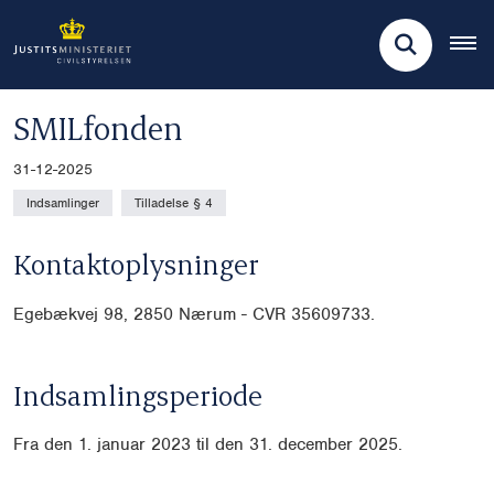
SMILfonden
31-12-2025
Indsamlinger
Tilladelse § 4
Kontaktoplysninger
Egebækvej 98,
2850 Nærum - CVR 35609733.
Indsamlingsperiode
Fra den 1. januar 2023 til den 31. december 2025.