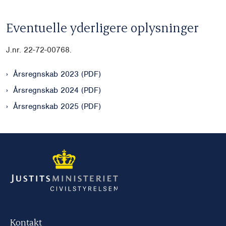
Eventuelle yderligere oplysninger
J.nr.
22-72-00768.
Årsregnskab 2023 (PDF)
Årsregnskab 2024 (PDF)
Årsregnskab 2025 (PDF)
Kontakt