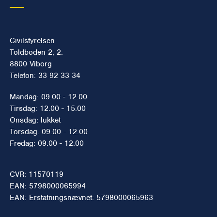
Civilstyrelsen
Toldboden 2, 2.
8800 Viborg
Telefon: 33 92 33 34
Mandag: 09.00 - 12.00
Tirsdag: 12.00 - 15.00
Onsdag: lukket
Torsdag: 09.00 - 12.00
Fredag: 09.00 - 12.00
CVR: 11570119
EAN: 5798000065994
EAN: Erstatningsnævnet: 5798000065963