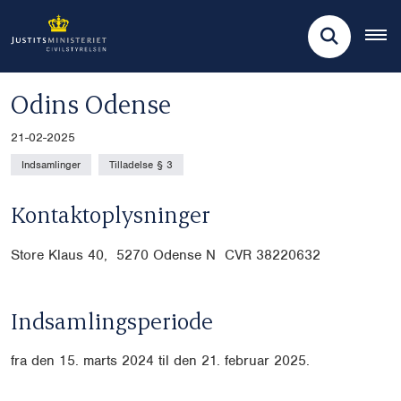
Odins Odense
21-02-2025
Indsamlinger
Tilladelse § 3
Kontaktoplysninger
Store Klaus 40, 5270 Odense N CVR
38220632
Indsamlingsperiode
fra den 15. marts 2024 til den 21. februar 2025.