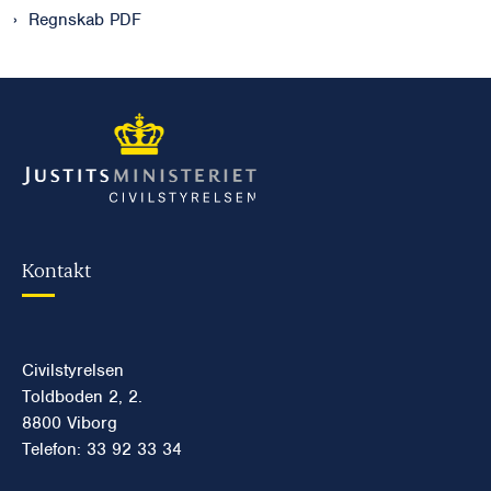
Regnskab PDF
Kontakt
Civilstyrelsen
Toldboden 2, 2.
8800 Viborg
Telefon: 33 92 33 34