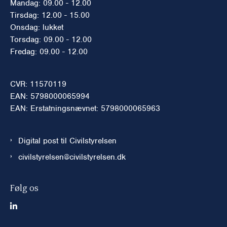
Mandag: 09.00 - 12.00
Tirsdag: 12.00 - 15.00
Onsdag: lukket
Torsdag: 09.00 - 12.00
Fredag: 09.00 - 12.00
CVR: 11570119
EAN: 5798000065994
EAN: Erstatningsnævnet: 5798000065963
Digital post til Civilstyrelsen
civilstyrelsen@civilstyrelsen.dk
Følg os