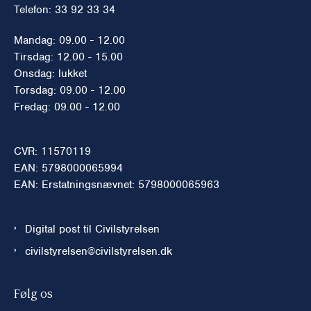
Telefon: 33 92 33 34
Mandag: 09.00 - 12.00
Tirsdag: 12.00 - 15.00
Onsdag: lukket
Torsdag: 09.00 - 12.00
Fredag: 09.00 - 12.00
CVR: 11570119
EAN: 5798000065994
EAN: Erstatningsnævnet: 5798000065963
Digital post til Civilstyrelsen
civilstyrelsen@civilstyrelsen.dk
Følg os