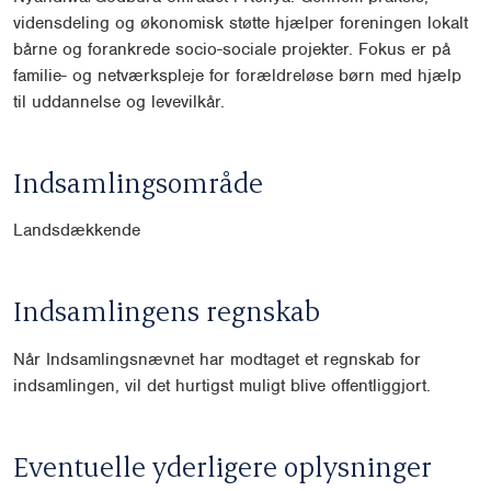
vidensdeling og økonomisk støtte hjælper foreningen lokalt
bårne og forankrede socio-sociale projekter. Fokus er på
familie- og netværkspleje for forældreløse børn med hjælp
til uddannelse og levevilkår.
Indsamlingsområde
Landsdækkende
Indsamlingens regnskab
Når Indsamlingsnævnet har modtaget et regnskab for
indsamlingen, vil det hurtigst muligt blive offentliggjort.
Eventuelle yderligere oplysninger