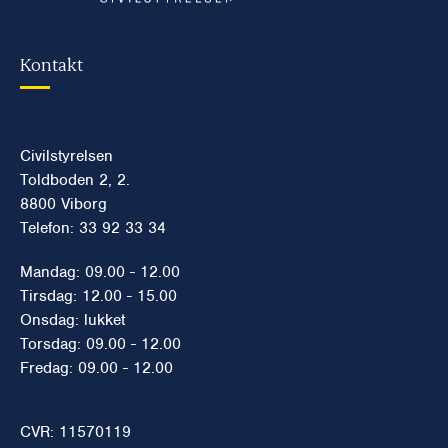
Kontakt
Civilstyrelsen
Toldboden 2, 2.
8800 Viborg
Telefon: 33 92 33 34
Mandag: 09.00 - 12.00
Tirsdag: 12.00 - 15.00
Onsdag: lukket
Torsdag: 09.00 - 12.00
Fredag: 09.00 - 12.00
CVR: 11570119