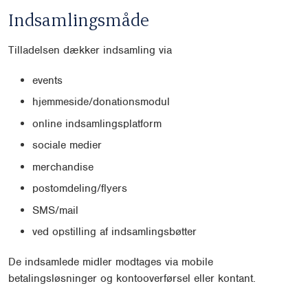
Indsamlingsmåde
Tilladelsen dækker indsamling via
events
hjemmeside/donationsmodul
online indsamlingsplatform
sociale medier
merchandise
postomdeling/flyers
SMS/mail
ved opstilling af indsamlingsbøtter
De indsamlede midler modtages via mobile
betalingsløsninger og kontooverførsel eller kontant.