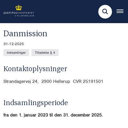
Danmission
31-12-2025
Indsamlinger
Tilladelse § 4
Kontaktoplysninger
Strandagervej 24, 2900 Hellerup CVR
25191501
Indsamlingsperiode
fra den 1. januar 2023 til den 31. december 2025.