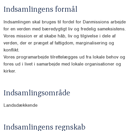
Indsamlingens formål
Indsamlingen skal bruges til fordel for Danmissions arbejde
for en verden med bæredygtigt liv og fredelig sameksistens.
Vores mission er at skabe håb, liv og tilgivelse i dele af
verden, der er præget af fattigdom, marginalisering og
konflikt.
Vores programarbejde tilrettelægges ud fra lokale behov og
fores ud i livet i samarbejde med lokale organisationer og
kirker.
Indsamlingsområde
Landsdækkende
Indsamlingens regnskab