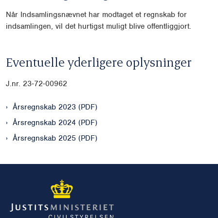
Når Indsamlingsnævnet har modtaget et regnskab for
indsamlingen, vil det hurtigst muligt blive offentliggjort.
Eventuelle yderligere oplysninger
J.nr. 23-72-00962
Årsregnskab 2023 (PDF)
Årsregnskab 2024 (PDF)
Årsregnskab 2025 (PDF)