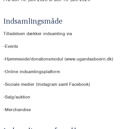
Indsamlingsmåde
Tilladelsen dækker indsamling via
-
Events
-
Hjemmeside/donationsmodul (
www.ugandasboern.dk)
-
Online indsamlingsplatform
-
Sociale medier (Instagram samt Facebook)
-
Salg/auktion
-
Merchandise