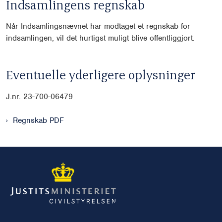
Indsamlingens regnskab
Når Indsamlingsnævnet har modtaget et regnskab for
indsamlingen, vil det hurtigst muligt blive offentliggjort.
Eventuelle yderligere oplysninger
J.nr.
23-700-06479
Regnskab PDF