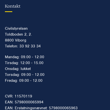
Kontakt
Civilstyrelsen
Toldboden 2, 2.
8800 Viborg
Telefon: 33 92 33 34
Mandag: 09.00 - 12.00
Tirsdag: 12.00 - 15.00
Onsdag: lukket
Torsdag: 09.00 - 12.00
Fredag: 09.00 - 12.00
CVR: 11570119
EAN: 5798000065994
EAN: Erstatningsnævnet: 5798000065963