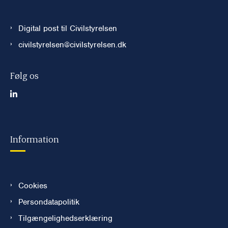
Digital post til Civilstyrelsen
civilstyrelsen@civilstyrelsen.dk
Følg os
Information
Cookies
Persondatapolitik
Tilgængelighedserklæring