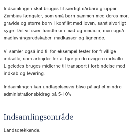
Indsamlingen skal bruges til særligt sårbare grupper i
Zambias fængsler, som små børn sammen med deres mor,
gravide og større børn i konflikt med loven, samt alvorligt
syge. Det vil især handle om mad og medicin, men også
madlavningsredskaber, madkasser og lignende.
Vi samler også ind til for eksempel fester for frivillige
indsatte, som arbejder for at hjælpe de svagere indsatte.
Ligeledes bruges midlerne til transport i forbindelse med
indkøb og levering.
Indsamlingen kan undtagelsesvis blive pålagt et mindre
administrationsbidrag på 5-10%
Indsamlingsområde
Landsdækkende.