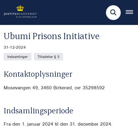
Ubumi Prisons Initiative
31-12-2024
Indsamlinger
Tilladelse § 3
Kontaktoplysninger
Mosevangen 49, 3460 Birkerød, cvr
35298592
Indsamlingsperiode
Fra den 1. januar 2024 til den 31. december 2024.