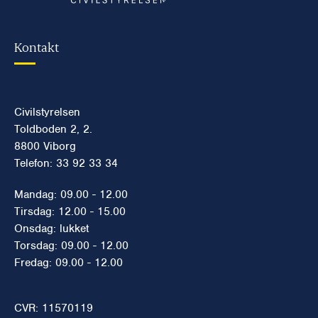
Kontakt
Civilstyrelsen
Toldboden 2, 2.
8800 Viborg
Telefon: 33 92 33 34
Mandag: 09.00 - 12.00
Tirsdag: 12.00 - 15.00
Onsdag: lukket
Torsdag: 09.00 - 12.00
Fredag: 09.00 - 12.00
CVR: 11570119