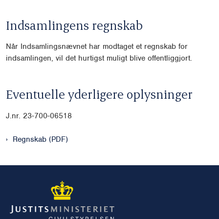
Indsamlingens regnskab
Når Indsamlingsnævnet har modtaget et regnskab for
indsamlingen, vil det hurtigst muligt blive offentliggjort.
Eventuelle yderligere oplysninger
J.nr. 23-700-06518
Regnskab (PDF)