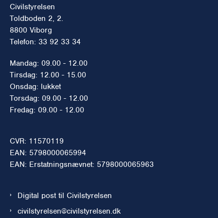
Civilstyrelsen
Toldboden 2, 2.
8800 Viborg
Telefon: 33 92 33 34
Mandag: 09.00 - 12.00
Tirsdag: 12.00 - 15.00
Onsdag: lukket
Torsdag: 09.00 - 12.00
Fredag: 09.00 - 12.00
CVR: 11570119
EAN: 5798000065994
EAN: Erstatningsnævnet: 5798000065963
Digital post til Civilstyrelsen
civilstyrelsen@civilstyrelsen.dk