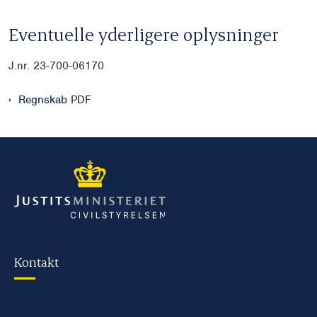
Eventuelle yderligere oplysninger
J.nr. 23-700-06170
Regnskab PDF
Kontakt