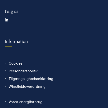
Følg os
Information
Cookies
Persondatapolitik
Tilgængelighedserklæring
Whistleblowerordning
Vores energiforbrug