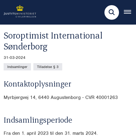
Soroptimist International
Sønderborg
31-03-2024
Indsamlinger
Tilladelse § 3
Kontaktoplysninger
Myrbjergvej 14, 6440 Augustenborg - CVR 40001263
Indsamlingsperiode
Fra den 1. april 2023 til den 31. marts 2024.