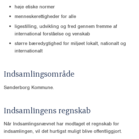
høje etiske normer
menneskerettigheder for alle
ligestilling, udvikling og fred gennem fremme af
international forståelse og venskab
større bæredygtighed for miljøet lokalt, nationalt og
internationalt
Indsamlingsområde
Sønderborg Kommune.
Indsamlingens regnskab
Når Indsamlingsnævnet har modtaget et regnskab for
indsamlingen, vil det hurtigst muligt blive offentliggjort.