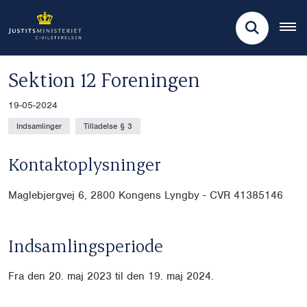
Sektion 12 Foreningen
19-05-2024
Indsamlinger
Tilladelse § 3
Kontaktoplysninger
Maglebjergvej 6, 2800 Kongens Lyngby - CVR 41385146
Indsamlingsperiode
Fra den 20. maj 2023 til den 19. maj 2024.