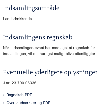
Indsamlingsområde
Landsdækkende.
Indsamlingens regnskab
Når Indsamlingsnævnet har modtaget et regnskab for
indsamlingen, vil det hurtigst muligt blive offentliggjort.
Eventuelle yderligere oplysninger
J.nr. 23-700-06336
Regnskab PDF
Overskudserklæring PDF