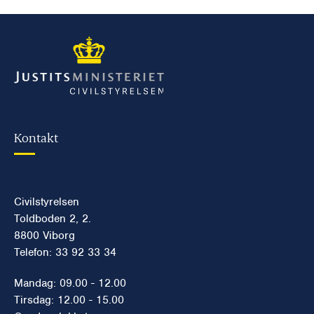
Kontakt
Civilstyrelsen
Toldboden 2, 2.
8800 Viborg
Telefon: 33 92 33 34
Mandag: 09.00 - 12.00
Tirsdag: 12.00 - 15.00