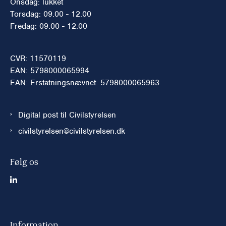
Onsdag: lukket
Torsdag: 09.00 - 12.00
Fredag: 09.00 - 12.00
CVR: 11570119
EAN: 5798000065994
EAN: Erstatningsnævnet: 5798000065963
Digital post til Civilstyrelsen
civilstyrelsen@civilstyrelsen.dk
Følg os
Information