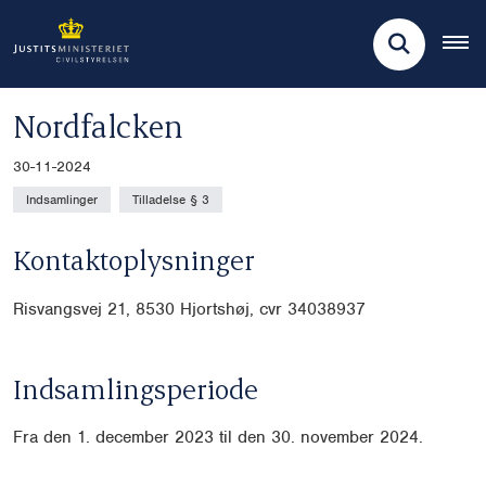
Nordfalcken
30-11-2024
Indsamlinger
Tilladelse § 3
Kontaktoplysninger
Risvangsvej 21, 8530 Hjortshøj, cvr
34038937
Indsamlingsperiode
Fra den 1. december 2023 til den 30. november 2024.