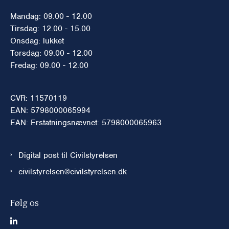
Mandag: 09.00 - 12.00
Tirsdag: 12.00 - 15.00
Onsdag: lukket
Torsdag: 09.00 - 12.00
Fredag: 09.00 - 12.00
CVR: 11570119
EAN: 5798000065994
EAN: Erstatningsnævnet: 5798000065963
Digital post til Civilstyrelsen
civilstyrelsen@civilstyrelsen.dk
Følg os