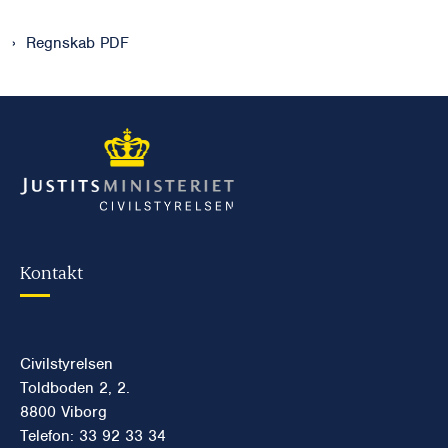
Regnskab PDF
Kontakt
Civilstyrelsen
Toldboden 2, 2.
8800 Viborg
Telefon: 33 92 33 34