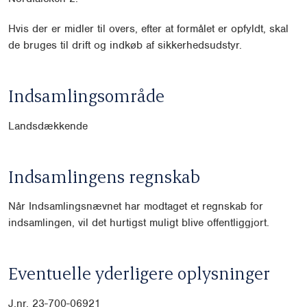
Hvis der er midler til overs, efter at formålet er opfyldt, skal
de bruges til drift og indkøb af sikkerhedsudstyr.
Indsamlingsområde
Landsdækkende
Indsamlingens regnskab
Når Indsamlingsnævnet har modtaget et regnskab for
indsamlingen, vil det hurtigst muligt blive offentliggjort.
Eventuelle yderligere oplysninger
J.nr. 23-700-06921