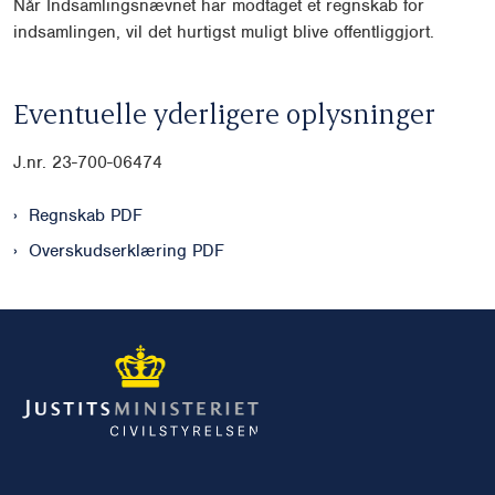
Når Indsamlingsnævnet har modtaget et regnskab for
indsamlingen, vil det hurtigst muligt blive offentliggjort.
Eventuelle yderligere oplysninger
J.nr. 23-700-06474
Regnskab PDF
Overskudserklæring PDF