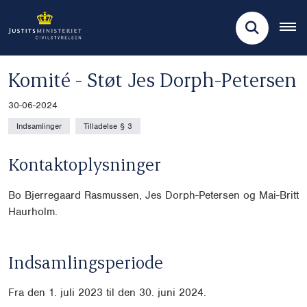
Komité - Støt Jes Dorph-Petersen
30-06-2024
Indsamlinger
Tilladelse § 3
Kontaktoplysninger
Bo Bjerregaard Rasmussen, Jes Dorph-Petersen og Mai-Britt
Haurholm.
Indsamlingsperiode
Fra den 1. juli 2023 til den 30. juni 2024.