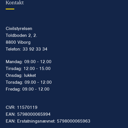
Kontakt
Civilstyrelsen
Toldboden 2, 2.
8800 Viborg
Telefon: 33 92 33 34
Mandag: 09.00 - 12.00
Tirsdag: 12.00 - 15.00
Onsdag: lukket
Torsdag: 09.00 - 12.00
Fredag: 09.00 - 12.00
CVR: 11570119
EAN: 5798000065994
EAN: Erstatningsnævnet: 5798000065963