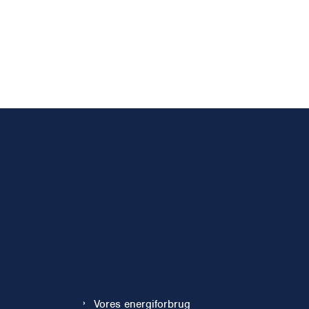
Vores energiforbrug