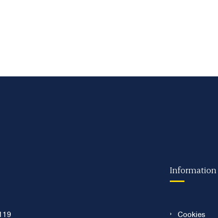
Information
119
Cookies