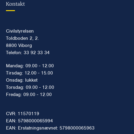
Kontakt
Civilstyrelsen
Toldboden 2, 2.
8800 Viborg
Telefon: 33 92 33 34
Mandag: 09.00 - 12.00
Tirsdag: 12.00 - 15.00
Onsdag: lukket
Torsdag: 09.00 - 12.00
Fredag: 09.00 - 12.00
CVR: 11570119
EAN: 5798000065994
EAN: Erstatningsnævnet: 5798000065963