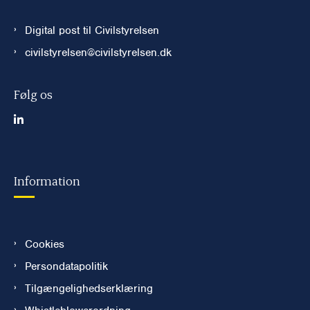
Digital post til Civilstyrelsen
civilstyrelsen@civilstyrelsen.dk
Følg os
Information
Cookies
Persondatapolitik
Tilgængelighedserklæring