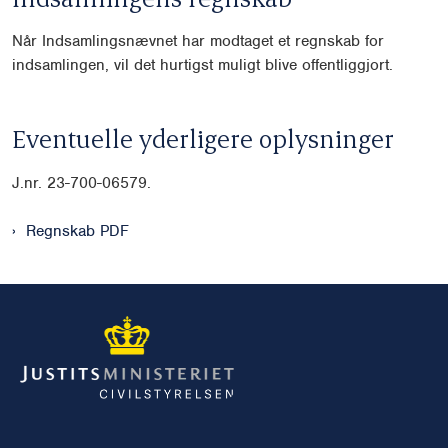
Når Indsamlingsnævnet har modtaget et regnskab for
indsamlingen, vil det hurtigst muligt blive offentliggjort.
Eventuelle yderligere oplysninger
J.nr. 23-700-06579.
Regnskab PDF