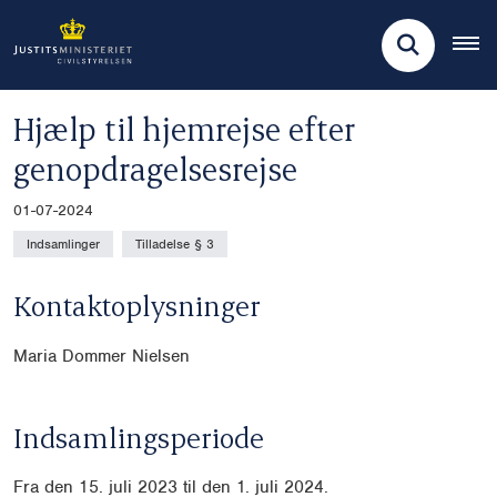
Hjælp til hjemrejse efter
genopdragelsesrejse
01-07-2024
Indsamlinger
Tilladelse § 3
Kontaktoplysninger
Maria Dommer Nielsen
Indsamlingsperiode
Fra den 15. juli 2023 til den 1. juli 2024.