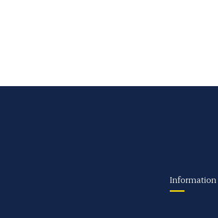
Information