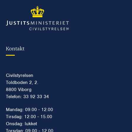
Kontakt
Civilstyrelsen
Toldboden 2, 2.
8800 Viborg
Telefon: 33 92 33 34
Mandag: 09.00 - 12.00
Tirsdag: 12.00 - 15.00
Onsdag: lukket
Torsdag: 09.00 - 12.00