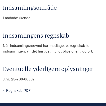
Indsamlingsområde
Landsdækkende.
Indsamlingens regnskab
Når Indsamlingsnævnet har modtaget et regnskab for
indsamlingen, vil det hurtigst muligt blive offentliggjort.
Eventuelle yderligere oplysninger
J.nr. 23-700-06337
Regnskab PDF