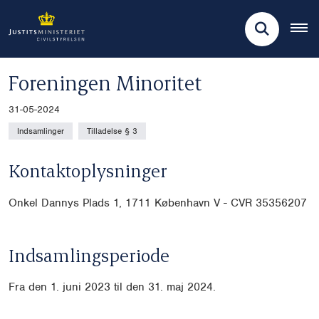
Foreningen Minoritet
31-05-2024
Indsamlinger
Tilladelse § 3
Kontaktoplysninger
Onkel Dannys Plads 1, 1711 København V - CVR 35356207
Indsamlingsperiode
Fra den 1. juni 2023 til den 31. maj 2024.