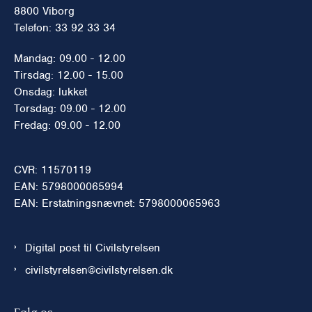
8800 Viborg
Telefon: 33 92 33 34
Mandag: 09.00 - 12.00
Tirsdag: 12.00 - 15.00
Onsdag: lukket
Torsdag: 09.00 - 12.00
Fredag: 09.00 - 12.00
CVR: 11570119
EAN: 5798000065994
EAN: Erstatningsnævnet: 5798000065963
Digital post til Civilstyrelsen
civilstyrelsen@civilstyrelsen.dk
Følg os