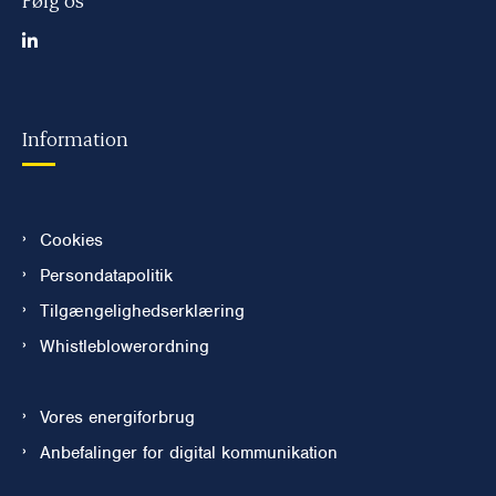
Information
Cookies
Persondatapolitik
Tilgængelighedserklæring
Whistleblowerordning
Vores energiforbrug
Anbefalinger for digital kommunikation