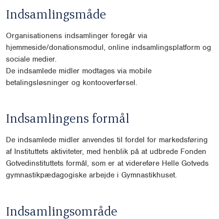
Indsamlingsmåde
Organisationens indsamlinger foregår via
hjemmeside/donationsmodul, online indsamlingsplatform og
sociale medier.
De indsamlede midler modtages via mobile
betalingsløsninger og kontooverførsel.
Indsamlingens formål
De indsamlede midler anvendes til fordel for markedsføring
af Instituttets aktiviteter, med henblik på at udbrede Fonden
Gotvedinstituttets formål, som er at videreføre Helle Gotveds
gymnastikpædagogiske arbejde i Gymnastikhuset.
Indsamlingsområde