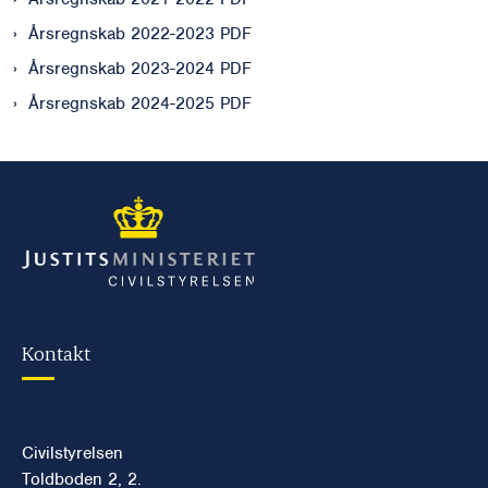
Årsregnskab 2022-2023 PDF
Årsregnskab 2023-2024 PDF
Årsregnskab 2024-2025 PDF
Kontakt
Civilstyrelsen
Toldboden 2, 2.