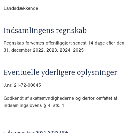
Landsdækkende
Indsamlingens regnskab
Regnskab forventes offentliggjort senest 14 dage efter den
31. december 2022, 2023, 2024, 2025
Eventuelle yderligere oplysninger
J.nr. 21-72-00645
Godkendt af skattemyndighederne og derfor omfattet af
indsamlingslovens § 4, stk. 1
Årsregnskab 2021-2022 PDF