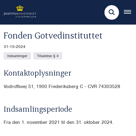
Fonden Gotvedinstituttet
31-10-2024
Indsamlinger
Tilladelse § 4
Kontaktoplysninger
Vodroffsvej 51, 1900 Frederiksberg C - CVR 74303528
Indsamlingsperiode
Fra den 1. november 2021 til den 31. oktober 2024.