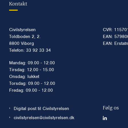
Kontakt
Civilstyrelsen
CVR: 11570
Toldboden 2, 2.
EAN: 57980
8800 Viborg
EAN: Erstat
Telefon: 33 92 33 34
Mandag: 09.00 - 12.00
Tirsdag: 12.00 - 15.00
Onsdag: lukket
Torsdag: 09.00 - 12.00
Fredag: 09.00 - 12.00
Følg os
Digital post til Civilstyrelsen
civilstyrelsen@civilstyrelsen.dk