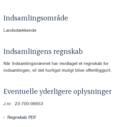
Indsamlingsområde
Landsdækkende
Indsamlingens regnskab
Når Indsamlingsnævnet har modtaget et regnskab for
indsamlingen, vil det hurtigst muligt blive offentliggjort.
Eventuelle yderligere oplysninger
J.nr. 23-700-06653
Regnskab PDF