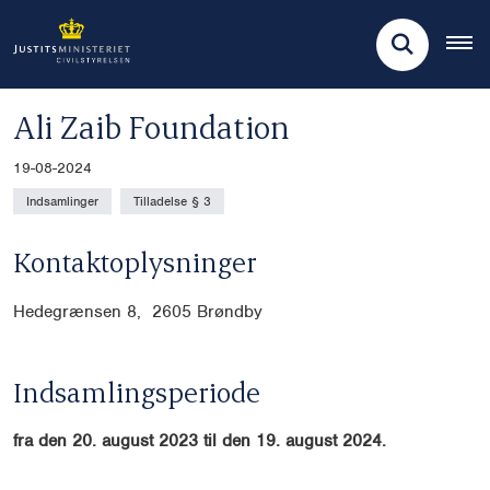
Ali Zaib Foundation
19-08-2024
Indsamlinger
Tilladelse § 3
Kontaktoplysninger
Hedegrænsen 8, 2605 Brøndby
Indsamlingsperiode
fra den 20. august 2023 til den 19. august 2024.