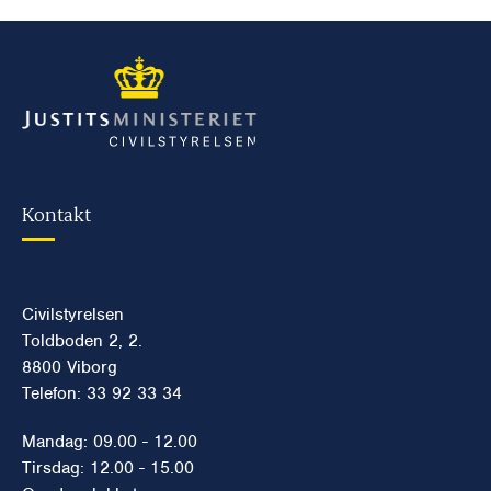
Kontakt
Civilstyrelsen
Toldboden 2, 2.
8800 Viborg
Telefon: 33 92 33 34
Mandag: 09.00 - 12.00
Tirsdag: 12.00 - 15.00