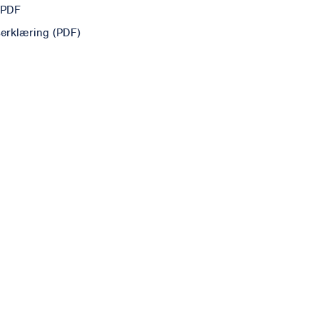
 PDF
erklæring (PDF)