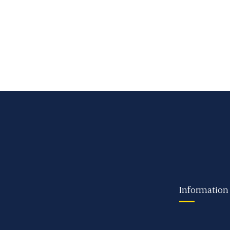
Information