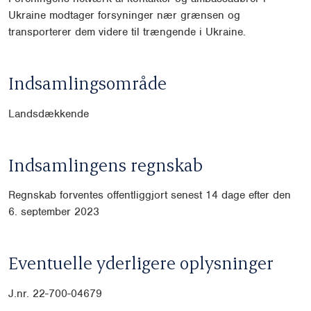
Ukraine modtager forsyninger nær grænsen
og
transporterer dem videre til trængende i Ukraine.
Indsamlingsområde
Landsdækkende
Indsamlingens regnskab
Regnskab forventes offentliggjort senest 14 dage efter den
6. september 2023
Eventuelle yderligere oplysninger
J.nr.
22-700-04679