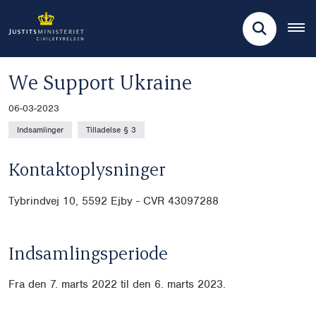
We Support Ukraine
06-03-2023
Indsamlinger
Tilladelse § 3
Kontaktoplysninger
Tybrindvej 10,
5592 Ejby - CVR 43097288
Indsamlingsperiode
Fra den 7. marts 2022 til den 6. marts 2023.