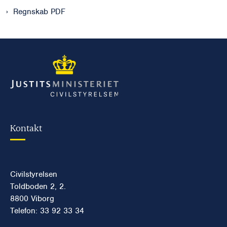
Regnskab PDF
Kontakt
Civilstyrelsen
Toldboden 2, 2.
8800 Viborg
Telefon: 33 92 33 34