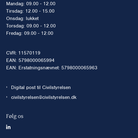
Mandag: 09.00 - 12.00
Tirsdag: 12.00 - 15.00
Onsdag: lukket
Torsdag: 09.00 - 12.00
Fredag: 09.00 - 12.00
CVR: 11570119
EAN: 5798000065994
EAN: Erstatningsnævnet: 5798000065963
Digital post til Civilstyrelsen
civilstyrelsen@civilstyrelsen.dk
Følg os