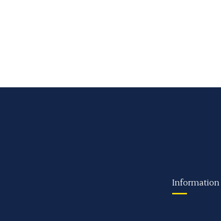
Information