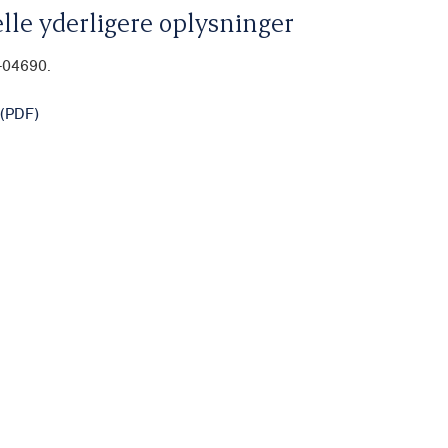
lle yderligere oplysninger
-04690.
(PDF)