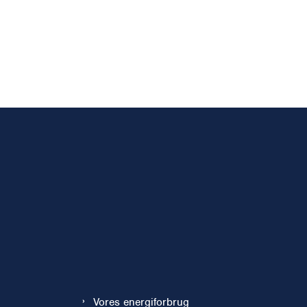
Vores energiforbrug