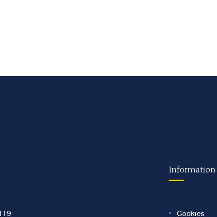
Information
119
Cookies