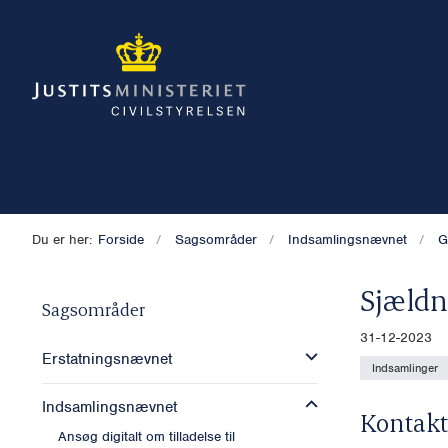
Du er her:
Forside
Sagsområder
Indsamlingsnævnet
G
Sjældn
Sagsområder
31-12-2023
Erstatningsnævnet
Indsamlinger
Indsamlingsnævnet
Kontakt
Ansøg digitalt om tilladelse til