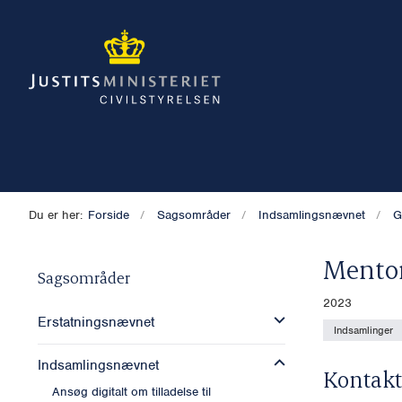
Du er her:
Forside
Sagsområder
Indsamlingsnævnet
G
Mento
Sagsområder
2023
Erstatningsnævnet
Indsamlinger
Indsamlingsnævnet
Kontakt
Ansøg digitalt om tilladelse til