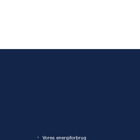
Vores energiforbrug