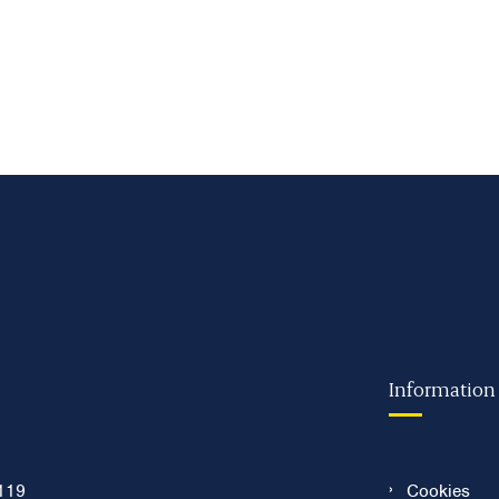
Information
119
Cookies