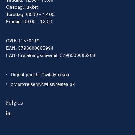
Onsdag: lukket
Torsdag: 09.00 - 12.00
Fredag: 09.00 - 12.00
CVR: 11570119
EAN: 5798000065994
EAN: Erstatningsnævnet: 5798000065963
Digital post til Civilstyrelsen
civilstyrelsen@civilstyrelsen.dk
Følg os