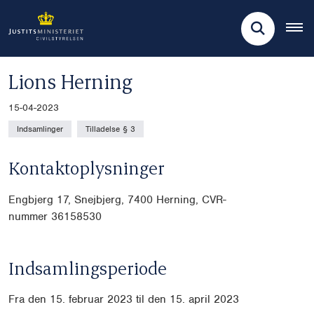
Lions Herning
15-04-2023
Indsamlinger
Tilladelse § 3
Kontaktoplysninger
Engbjerg 17, Snejbjerg, 7400 Herning, CVR-
nummer 36158530
Indsamlingsperiode
Fra den 15. februar 2023 til den 15. april 2023