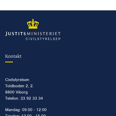
Kontakt
Civilstyrelsen
Toldboden 2, 2.
8800 Viborg
Telefon: 33 92 33 34
Mandag: 09.00 - 12.00
Tirsdag: 12.00 - 15.00