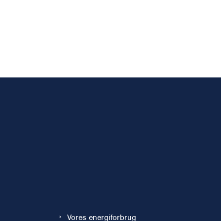
Vores energiforbrug