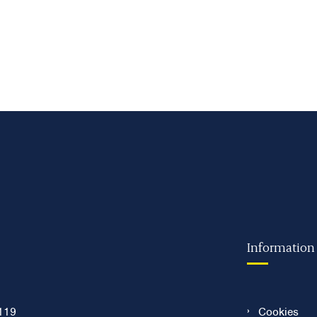
Information
119
Cookies