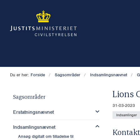
Du er her:
Forside
Sagsområder
Indsamlingsnævnet
G
Lions 
Sagsområder
31-03-2023
Erstatningsnævnet
Indsamlinger
Indsamlingsnævnet
Kontakt
Ansøg digitalt om tilladelse til