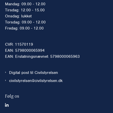
Mandag: 09.00 - 12.00
Tirsdag: 12.00 - 15.00
Onsdag: lukket
Torsdag: 09.00 - 12.00
Fredag: 09.00 - 12.00
CVR: 11570119
EAN: 5798000065994
EAN: Erstatningsnævnet: 5798000065963
Digital post til Civilstyrelsen
civilstyrelsen@civilstyrelsen.dk
Følg os