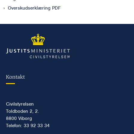
Overskudserklæring PDF
Kontakt
Civilstyrelsen
Toldboden 2, 2.
8800 Viborg
Telefon: 33 92 33 34