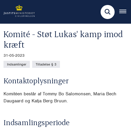
Komité - Støt Lukas' kamp imod
kræft
31-05-2023
Indsamlinger
Tilladelse § 3
Kontaktoplysninger
Komitéen består af Tommy Bo Salomonsen, Maria Bech
Daugaard og Katja Berg Bruun.
Indsamlingsperiode