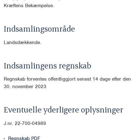
Kræftens Bekæmpelse.
Indsamlingsområde
Landsdækkende.
Indsamlingens regnskab
Regnskab forventes offentliggjort senest 14 dage efter den
30. november 2023
Eventuelle yderligere oplysninger
J.nr. 22-700-04989
Regnskab PDF