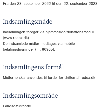
Fra den 23. september 2022 til den 22. september 2023.
Indsamlingsmåde
Indsamlingen foregår via hjemmeside/donationsmodul
(www.redox.dk).
De indsamlede midler modtages via mobile
betalingsløsninger (nr. 80905).
Indsamlingens formål
Midlerne skal anvendes til fordel for driften af redox.dk
Indsamlingsområde
Landsdækkende.