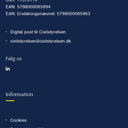
EAN: 5798000065994
EAN: Erstatningsnævnet: 5798000065963
Digital post til Civilstyrelsen
civilstyrelsen@civilstyrelsen.dk
Følg os
Information
Cookies