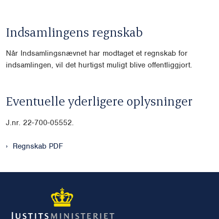
Indsamlingens regnskab
Når Indsamlingsnævnet har modtaget et regnskab for
indsamlingen, vil det hurtigst muligt blive offentliggjort.
Eventuelle yderligere oplysninger
J.nr.
22-700-05552.
Regnskab PDF