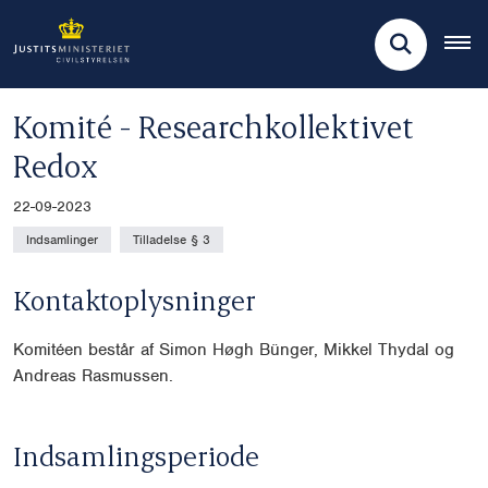
Komité - Researchkollektivet
Redox
22-09-2023
Indsamlinger
Tilladelse § 3
Kontaktoplysninger
Komitéen består af Simon Høgh Bünger, Mikkel Thydal
og
Andreas Rasmussen.
Indsamlingsperiode