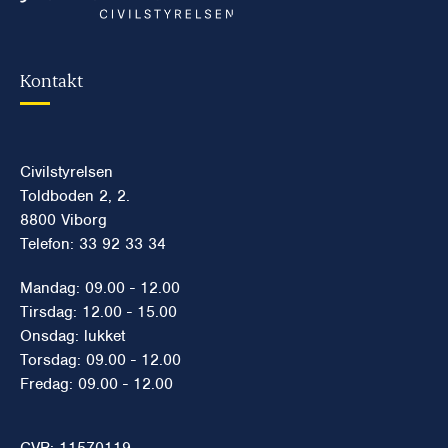
Kontakt
Civilstyrelsen
Toldboden 2, 2.
8800 Viborg
Telefon: 33 92 33 34
Mandag: 09.00 - 12.00
Tirsdag: 12.00 - 15.00
Onsdag: lukket
Torsdag: 09.00 - 12.00
Fredag: 09.00 - 12.00
CVR: 11570119