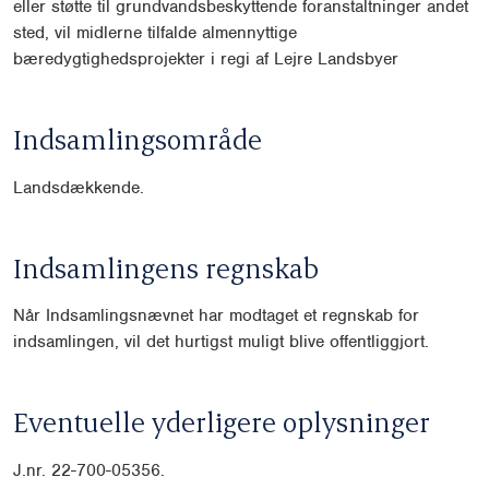
eller støtte til
grundvandsbeskyttende foranstaltninger andet
sted, vil midlerne tilfalde al
mennyttige
bæredygtighedsprojekter i regi af Lejre Landsbyer
Indsamlingsområde
Landsdækkende.
Indsamlingens regnskab
Når Indsamlingsnævnet har modtaget et regnskab for
indsamlingen, vil det hurtigst muligt blive offentliggjort.
Eventuelle yderligere oplysninger
J.nr.
22-700-05356.