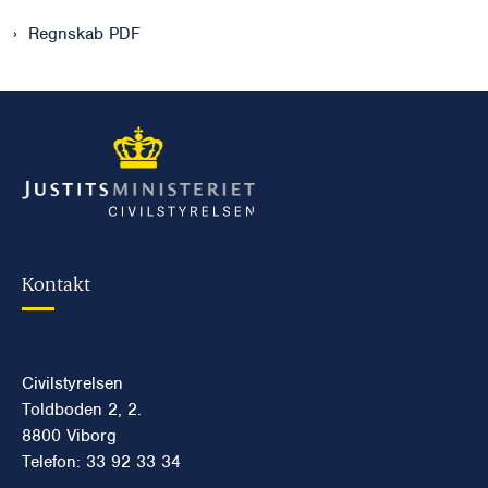
Regnskab PDF
Kontakt
Civilstyrelsen
Toldboden 2, 2.
8800 Viborg
Telefon: 33 92 33 34