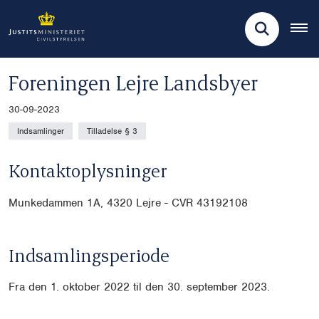
Foreningen Lejre Landsbyer
30-09-2023
Indsamlinger
Tilladelse § 3
Kontaktoplysninger
Munkedammen 1A,
4320 Lejre - CVR 43192108
Indsamlingsperiode
Fra den 1. oktober 2022 til den 30. september 2023.