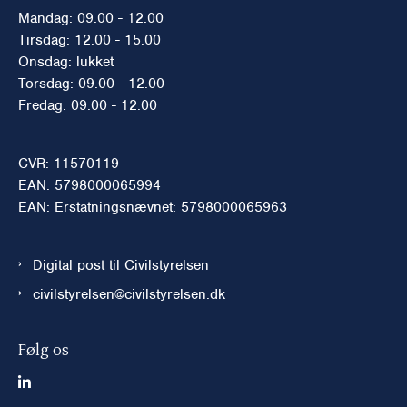
Mandag: 09.00 - 12.00
Tirsdag: 12.00 - 15.00
Onsdag: lukket
Torsdag: 09.00 - 12.00
Fredag: 09.00 - 12.00
CVR: 11570119
EAN: 5798000065994
EAN: Erstatningsnævnet: 5798000065963
Digital post til Civilstyrelsen
civilstyrelsen@civilstyrelsen.dk
Følg os