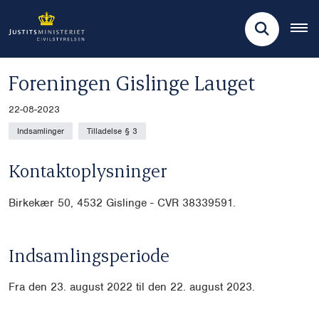
Foreningen Gislinge Lauget
22-08-2023
Indsamlinger
Tilladelse § 3
Kontaktoplysninger
Birkekær 50, 4532 Gislinge - CVR
38339591.
Indsamlingsperiode
Fra den 23. august 2022 til den 22. august 2023.