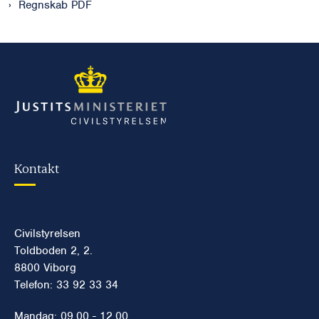
Regnskab PDF
Kontakt
Civilstyrelsen
Toldboden 2, 2.
8800 Viborg
Telefon: 33 92 33 34
Mandag: 09.00 - 12.00