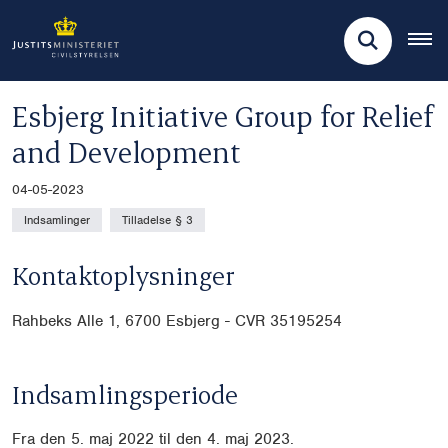
Esbjerg Initiative Group for Relief
and Development
04-05-2023
Indsamlinger
Tilladelse § 3
Kontaktoplysninger
Rahbeks Alle 1, 6700 Esbjerg - CVR
35195254
Indsamlingsperiode
Fra den 5. maj 2022 til den 4. maj 2023.