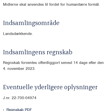
Midlerne skal anvendes til fordel for humanitære formål.
Indsamlingsområde
Landsdækkende.
Indsamlingens regnskab
Regnskab forventes offentliggjort senest 14 dage efter den
4. november 2023.
Eventuelle yderligere oplysninger
J.nr. 22-700-04974
Regnskab PDF