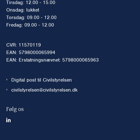
Tirsdag: 12.00 - 15.00
Onsdag: lukket
Torsdag: 09.00 - 12.00
Fredag: 09.00 - 12.00
CVR: 11570119
EAN: 5798000065994
EAN: Erstatningsnævnet: 5798000065963
Digital post til Civilstyrelsen
civilstyrelsen@civilstyrelsen.dk
Følg os