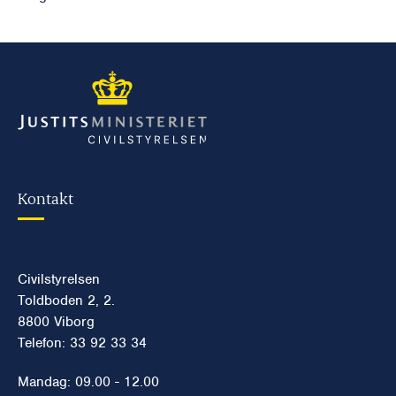
Kontakt
Civilstyrelsen
Toldboden 2, 2.
8800 Viborg
Telefon: 33 92 33 34
Mandag: 09.00 - 12.00