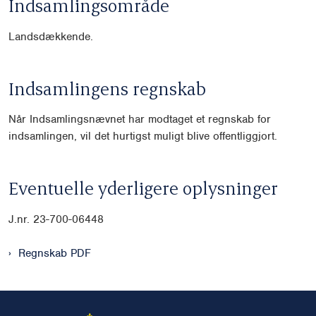
Indsamlingsområde
Landsdækkende.
Indsamlingens regnskab
Når Indsamlingsnævnet har modtaget et regnskab for
indsamlingen, vil det hurtigst muligt blive offentliggjort.
Eventuelle yderligere oplysninger
J.nr. 23-700-06448
Regnskab PDF