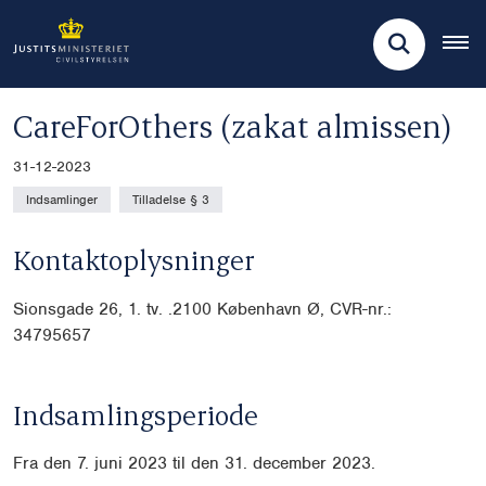
CareForOthers (zakat almissen)
31-12-2023
Indsamlinger
Tilladelse § 3
Kontaktoplysninger
Sionsgade 26, 1. tv. .2100 København Ø, CVR-nr.:
34795657
Indsamlingsperiode
Fra den 7. juni 2023 til den 31. december 2023.