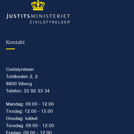
Kontakt
Civilstyrelsen
Toldboden 2, 2.
8800 Viborg
Telefon: 33 92 33 34
Mandag: 09.00 - 12.00
Tirsdag: 12.00 - 15.00
Onsdag: lukket
Torsdag: 09.00 - 12.00
Fredag: 09.00 - 12.00